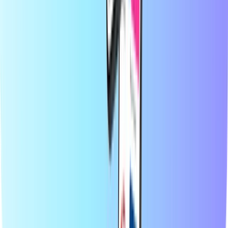
Cartes de paiement
Divertissement
Shopping
Jeux vidéo
Crypto Vouchers
Meilleurs produits
À propos de Recharge.com
Catégories
Meilleurs produits
Sur Recharge.com, vous pouvez recharger votre crédit téléphonique,
acheter des bons de jeux vidéo ou des cartes de paiement prépayées
en quelques secondes. Notre plateforme est conçue pour être rapide
et fiable : il vous suffit de choisir votre produit, de payer en toute
sécurité via votre mode de paiement local préféré et de recevoir
instantanément votre code numérique par e-mail. Nous prônons la
flexibilité financière et la connectivité mondiale, afin que vous
restiez connecté et puissiez vous divertir, où que vous soyez dans le
monde.