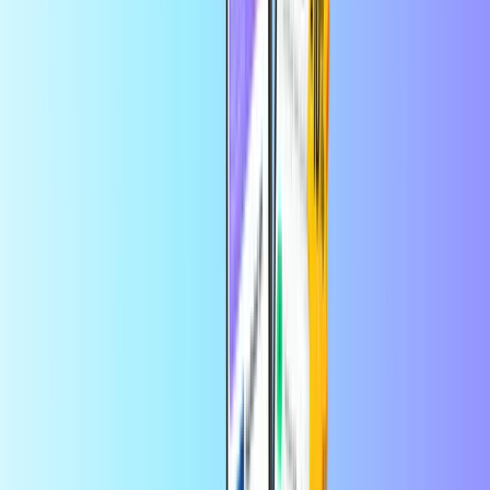
Jeux vidéo
Idéales comme cadeau, idéales pour
contrôler son budget