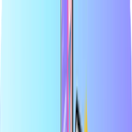
Plus grande boutique en ligne de cartes de paiement
Revendeur certifié
Paiement sûr et sécurisé
Livraison en ligne instantanée
Plus grande boutique en ligne de cartes de paiement
Revendeur certifié