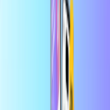
Paiement sûr et sécurisé
Livraison en ligne instantanée
Plus grande boutique en ligne de cartes de paiement
Catégories
TH
THB
FR
Aide