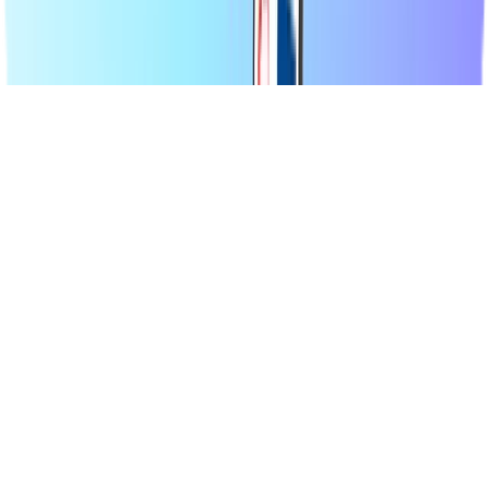
© 2026 Recharge.com International B.V. Tous droits réservés.
Déclaration de confidentialité
Déclaration sur les cookies
Déclaration
d'accessibilité