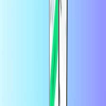
Merci recharge.com
par
Antonio R.
il y a 2 jours
J’ai reçu rapidement une réponse à ma…
J’ai reçu rapidement une
réponse à ma question et merci pour le professionnalisme du
personnel.
Qu’est-ce qu’une carte de jeu vidéo ?
Les cartes de jeu vidéo vous ouvrent un monde de plaisir. Elles
peuvent être utilisées pour une multitude de choses. Pour faire
simple, elles se répartissent en deux catégories. Certaines cartes de
jeu vidéo peuvent être utilisées pour recharger une monnaie dans le
jeu.
Vous pouvez utiliser cette monnaie pour débloquer de nouveaux
personnages, des skins ou des bonus, selon le jeu. D’autres cartes
peuvent être utilisées pour acheter des jeux dans des magasins en
ligne. C’est par exemple le cas de la carte Nintendo eShop.
Où puis-je acheter des cartes de jeu vidéo
en ligne ?