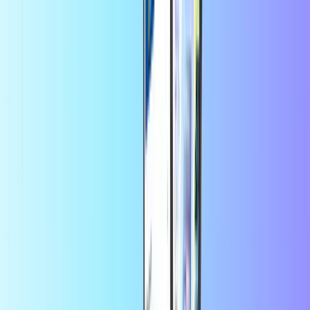
Steam
Roblox