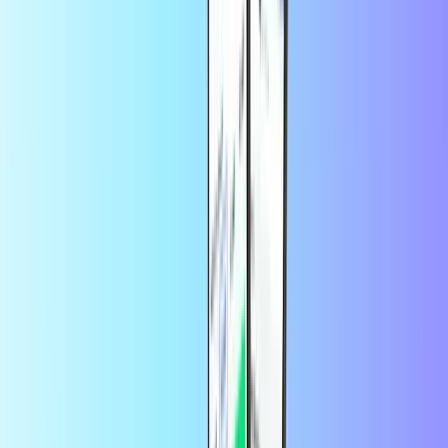
Des milliers de clients nous font confiance
sur Trustpilot
Trustpilot Review
par
Yasmina Gandouli
il y a 7 heures
Bah 👍 top c’est bien
Bah 👍 top c’est bien
par
Jamatrama
il y a 1 jour
Super application
Super application. Vraiment toujours très contente.
Très sécurisée. Seul soucis . Juste dommage qu on aille pas des
cadeaux de fidélité quotidien.
par
Raphaël
il y a 1 jour
Très bon achat comme d'habitude
Très bon achat comme d'habitude.