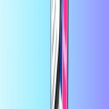
Sur Recharge.com, vous pouvez recharger votre crédit téléphonique,
acheter des bons de jeux vidéo ou des cartes de paiement prépayées
en quelques secondes. Notre plateforme est conçue pour être rapide
et fiable : il vous suffit de choisir votre produit, de payer en toute
sécurité via votre mode de paiement local préféré et de recevoir
instantanément votre code numérique par e-mail. Nous prônons la
flexibilité financière et la connectivité mondiale, afin que vous
restiez connecté et puissiez vous divertir, où que vous soyez dans le
monde.
À propos de Recharge.com
Besoin d’aide ?
Fonctionnement
À propos de nous
Entreprise
Opérateurs
Pays
Blog
Catégories
Recharge mobile