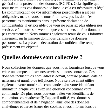
général sur la protection des données (RGPD). Cela signifie que
nous ne traitons vos données que lorsque cela est nécessaire et légal.
La communication de vos informations personnelles n'est pas
obligatoire, mais si vous ne nous fournissez pas les données
personnelles mentionnées dans la présente déclaration de
confidentialité, il est possible que vous ne puissiez plus utiliser nos
services et/ou notre site web, ou que ces derniers ne fonctionnent
pas correctement. Nous sommes également tenus de vous informer
clairement sur la manière dont nous traitons vos données
personnelles. La présente déclaration de confidentialité remplit
précisément cet objectif.
Quelles données sont collectées ?
Nous collectons les données que vous nous fournissez lorsque vous
créez un compte, utilisez nos services ou nous contactez. Ces
données incluent vos nom, adresse e-mail, adresse postale, date de
naissance et numéro de téléphone. Notre service client utilise
également votre numéro de commande et/ou votre identifiant
utilisateur lorsque vous avez une question concernant votre
commande. De plus, nous pouvons traiter vos identifiants de
connexion, votre adresse IP, l'appareil utilisé, vos données
comportementales et de navigation, ainsi que des données
analytiques et tierces issues des cookies et vos informations de