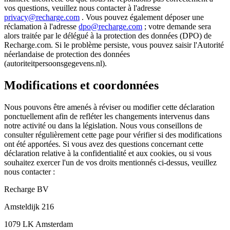
vos questions, veuillez nous contacter à l'adresse
privacy@recharge.com
. Vous pouvez également déposer une
réclamation à l'adresse
dpo@recharge.com
; votre demande sera
alors traitée par le délégué à la protection des données (DPO) de
Recharge.com. Si le problème persiste, vous pouvez saisir l'Autorité
néerlandaise de protection des données
(autoriteitpersoonsgegevens.nl).
Modifications et coordonnées
Nous pouvons être amenés à réviser ou modifier cette déclaration
ponctuellement afin de refléter les changements intervenus dans
notre activité ou dans la législation. Nous vous conseillons de
consulter régulièrement cette page pour vérifier si des modifications
ont été apportées. Si vous avez des questions concernant cette
déclaration relative à la confidentialité et aux cookies, ou si vous
souhaitez exercer l'un de vos droits mentionnés ci-dessus, veuillez
nous contacter :
Recharge BV
Amsteldijk 216
1079 LK Amsterdam