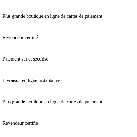
Plus grande boutique en ligne de cartes de paiement
Revendeur certifié
Paiement sûr et sécurisé
Livraison en ligne instantanée
Plus grande boutique en ligne de cartes de paiement
Revendeur certifié