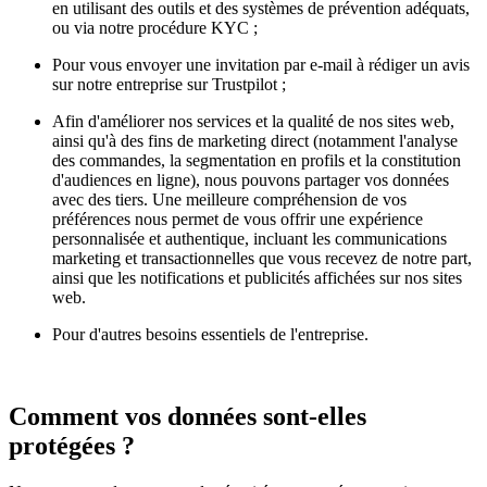
en utilisant des outils et des systèmes de prévention adéquats,
ou via notre procédure KYC ;
Pour vous envoyer une invitation par e-mail à rédiger un avis
sur notre entreprise sur Trustpilot ;
Afin d'améliorer nos services et la qualité de nos sites web,
ainsi qu'à des fins de marketing direct (notamment l'analyse
des commandes, la segmentation en profils et la constitution
d'audiences en ligne), nous pouvons partager vos données
avec des tiers. Une meilleure compréhension de vos
préférences nous permet de vous offrir une expérience
personnalisée et authentique, incluant les communications
marketing et transactionnelles que vous recevez de notre part,
ainsi que les notifications et publicités affichées sur nos sites
web.
Pour d'autres besoins essentiels de l'entreprise.
Comment vos données sont-elles
protégées ?