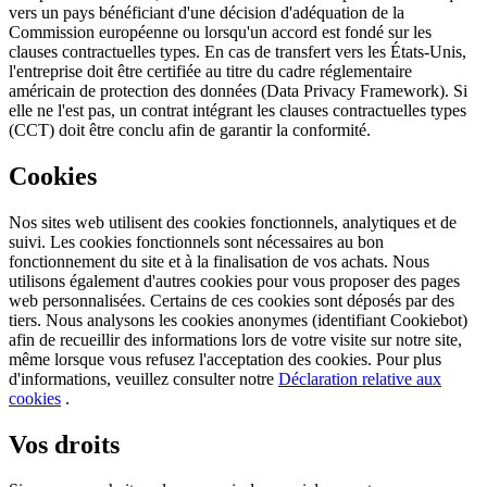
vers un pays bénéficiant d'une décision d'adéquation de la
Commission européenne ou lorsqu'un accord est fondé sur les
clauses contractuelles types. En cas de transfert vers les États-Unis,
l'entreprise doit être certifiée au titre du cadre réglementaire
américain de protection des données (Data Privacy Framework). Si
elle ne l'est pas, un contrat intégrant les clauses contractuelles types
(CCT) doit être conclu afin de garantir la conformité.
Cookies
Nos sites web utilisent des cookies fonctionnels, analytiques et de
suivi. Les cookies fonctionnels sont nécessaires au bon
fonctionnement du site et à la finalisation de vos achats. Nous
utilisons également d'autres cookies pour vous proposer des pages
web personnalisées. Certains de ces cookies sont déposés par des
tiers. Nous analysons les cookies anonymes (identifiant Cookiebot)
afin de recueillir des informations lors de votre visite sur notre site,
même lorsque vous refusez l'acceptation des cookies. Pour plus
d'informations, veuillez consulter notre
Déclaration relative aux
cookies
.
Vos droits