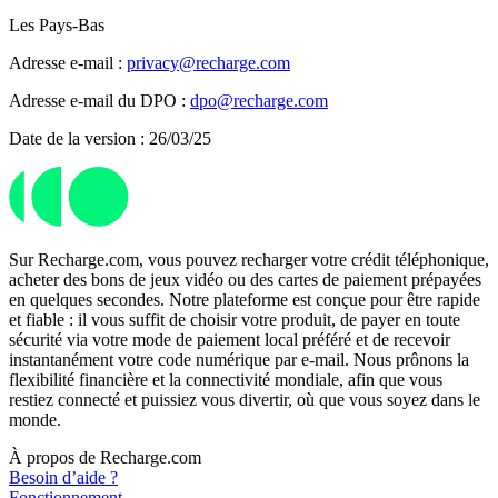
Les Pays-Bas
Adresse e-mail :
privacy@recharge.com
Adresse e-mail du DPO :
dpo@recharge.com
Date de la version : 26/03/25
Sur Recharge.com, vous pouvez recharger votre crédit téléphonique,
acheter des bons de jeux vidéo ou des cartes de paiement prépayées
en quelques secondes. Notre plateforme est conçue pour être rapide
et fiable : il vous suffit de choisir votre produit, de payer en toute
sécurité via votre mode de paiement local préféré et de recevoir
instantanément votre code numérique par e-mail. Nous prônons la
flexibilité financière et la connectivité mondiale, afin que vous
restiez connecté et puissiez vous divertir, où que vous soyez dans le
monde.
À propos de Recharge.com
Besoin d’aide ?
Fonctionnement