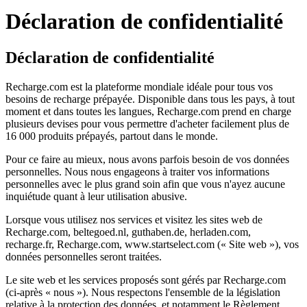
Déclaration de confidentialité
Déclaration de confidentialité
Recharge.com est la plateforme mondiale idéale pour tous vos
besoins de recharge prépayée. Disponible dans tous les pays, à tout
moment et dans toutes les langues, Recharge.com prend en charge
plusieurs devises pour vous permettre d'acheter facilement plus de
16 000 produits prépayés, partout dans le monde.
Pour ce faire au mieux, nous avons parfois besoin de vos données
personnelles. Nous nous engageons à traiter vos informations
personnelles avec le plus grand soin afin que vous n'ayez aucune
inquiétude quant à leur utilisation abusive.
Lorsque vous utilisez nos services et visitez les sites web de
Recharge.com, beltegoed.nl, guthaben.de, herladen.com,
recharge.fr, Recharge.com, www.startselect.com (« Site web »), vos
données personnelles seront traitées.
Le site web et les services proposés sont gérés par Recharge.com
(ci-après « nous »). Nous respectons l'ensemble de la législation
relative à la protection des données, et notamment le Règlement