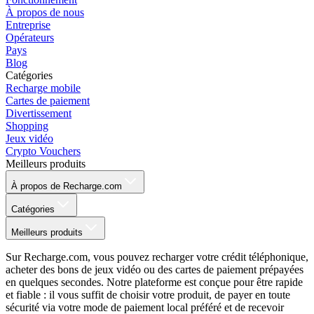
À propos de nous
Entreprise
Opérateurs
Pays
Blog
Catégories
Recharge mobile
Cartes de paiement
Divertissement
Shopping
Jeux vidéo
Crypto Vouchers
Meilleurs produits
À propos de Recharge.com
Catégories
Meilleurs produits
Sur Recharge.com, vous pouvez recharger votre crédit téléphonique,
acheter des bons de jeux vidéo ou des cartes de paiement prépayées
en quelques secondes. Notre plateforme est conçue pour être rapide
et fiable : il vous suffit de choisir votre produit, de payer en toute
sécurité via votre mode de paiement local préféré et de recevoir