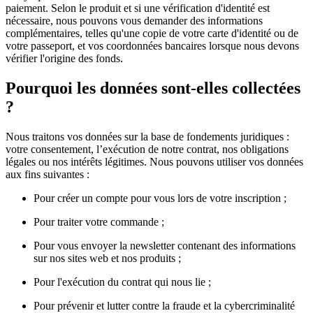
paiement. Selon le produit et si une vérification d'identité est
nécessaire, nous pouvons vous demander des informations
complémentaires, telles qu'une copie de votre carte d'identité ou de
votre passeport, et vos coordonnées bancaires lorsque nous devons
vérifier l'origine des fonds.
Pourquoi les données sont-elles collectées
?
Nous traitons vos données sur la base de fondements juridiques :
votre consentement, l’exécution de notre contrat, nos obligations
légales ou nos intérêts légitimes. Nous pouvons utiliser vos données
aux fins suivantes :
Pour créer un compte pour vous lors de votre inscription ;
Pour traiter votre commande ;
Pour vous envoyer la newsletter contenant des informations
sur nos sites web et nos produits ;
Pour l'exécution du contrat qui nous lie ;
Pour prévenir et lutter contre la fraude et la cybercriminalité