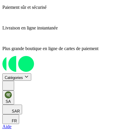
Paiement sûr et sécurisé
Livraison en ligne instantanée
Plus grande boutique en ligne de cartes de paiement
Catégories
SA
SAR
FR
Aide