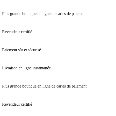
Plus grande boutique en ligne de cartes de paiement
Revendeur certifié
Paiement sûr et sécurisé
Livraison en ligne instantanée
Plus grande boutique en ligne de cartes de paiement
Revendeur certifié