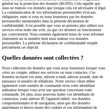
général sur la protection des données (RGPD). Cela signifie que
nous ne traitons vos données que lorsque cela est nécessaire et légal.
La communication de vos informations personnelles n'est pas
obligatoire, mais si vous ne nous fournissez pas les données
personnelles mentionnées dans la présente déclaration de
confidentialité, il est possible que vous ne puissiez plus utiliser nos
services et/ou notre site web, ou que ces derniers ne fonctionnent
pas correctement. Nous sommes également tenus de vous informer
clairement sur la manière dont nous traitons vos données
personnelles. La présente déclaration de confidentialité remplit
précisément cet objectif.
Quelles données sont collectées ?
Nous collectons les données que vous nous fournissez lorsque vous
créez un compte, utilisez nos services ou nous contactez. Ces
données incluent vos nom, adresse e-mail, adresse postale, date de
naissance et numéro de téléphone. Notre service client utilise
également votre numéro de commande et/ou votre identifiant
utilisateur lorsque vous avez une question concernant votre
commande. De plus, nous pouvons traiter vos identifiants de
connexion, votre adresse IP, l'appareil utilisé, vos données
comportementales et de navigation, ainsi que des données
analytiques et tierces issues des cookies et vos informations de