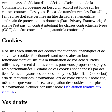
vers un pays bénéficiant d'une décision d'adéquation de la
Commission européenne ou lorsqu'un accord est fondé sur les
clauses contractuelles types. En cas de transfert vers les États-Unis,
l'entreprise doit être certifiée au titre du cadre réglementaire
américain de protection des données (Data Privacy Framework). Si
elle ne l'est pas, un contrat intégrant les clauses contractuelles types
(CCT) doit être conclu afin de garantir la conformité.
Cookies
Nos sites web utilisent des cookies fonctionnels, analytiques et de
suivi. Les cookies fonctionnels sont nécessaires au bon
fonctionnement du site et à la finalisation de vos achats. Nous
utilisons également d'autres cookies pour vous proposer des pages
web personnalisées. Certains de ces cookies sont déposés par des
tiers. Nous analysons les cookies anonymes (identifiant Cookiebot)
afin de recueillir des informations lors de votre visite sur notre site,
même lorsque vous refusez l'acceptation des cookies. Pour plus
d'informations, veuillez consulter notre
Déclaration relative aux
cookies
.
Vos droits