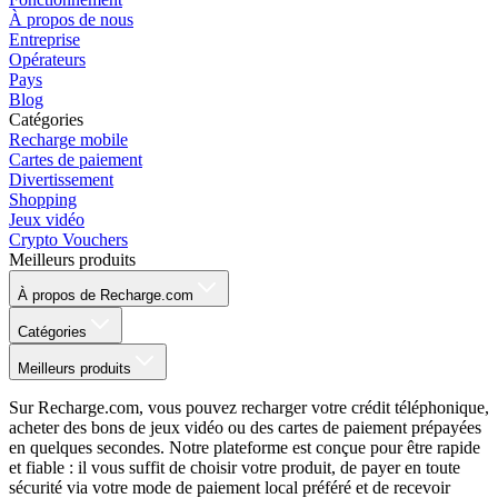
À propos de nous
Entreprise
Opérateurs
Pays
Blog
Catégories
Recharge mobile
Cartes de paiement
Divertissement
Shopping
Jeux vidéo
Crypto Vouchers
Meilleurs produits
À propos de Recharge.com
Catégories
Meilleurs produits
Sur Recharge.com, vous pouvez recharger votre crédit téléphonique,
acheter des bons de jeux vidéo ou des cartes de paiement prépayées
en quelques secondes. Notre plateforme est conçue pour être rapide
et fiable : il vous suffit de choisir votre produit, de payer en toute
sécurité via votre mode de paiement local préféré et de recevoir