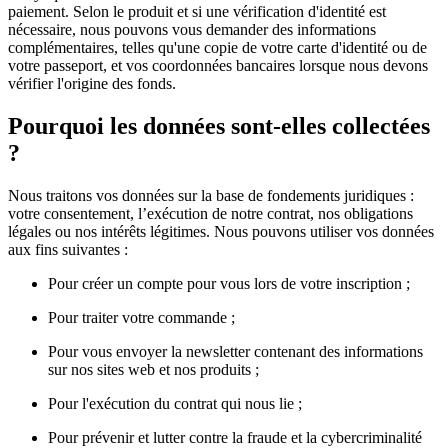
paiement. Selon le produit et si une vérification d'identité est
nécessaire, nous pouvons vous demander des informations
complémentaires, telles qu'une copie de votre carte d'identité ou de
votre passeport, et vos coordonnées bancaires lorsque nous devons
vérifier l'origine des fonds.
Pourquoi les données sont-elles collectées
?
Nous traitons vos données sur la base de fondements juridiques :
votre consentement, l’exécution de notre contrat, nos obligations
légales ou nos intérêts légitimes. Nous pouvons utiliser vos données
aux fins suivantes :
Pour créer un compte pour vous lors de votre inscription ;
Pour traiter votre commande ;
Pour vous envoyer la newsletter contenant des informations
sur nos sites web et nos produits ;
Pour l'exécution du contrat qui nous lie ;
Pour prévenir et lutter contre la fraude et la cybercriminalité