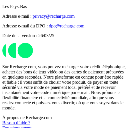
Les Pays-Bas
Adresse e-mail :
privacy@recharge.com
Adresse e-mail du DPO :
dpo@recharge.com
Date de la version : 26/03/25
Sur Recharge.com, vous pouvez recharger votre crédit téléphonique,
acheter des bons de jeux vidéo ou des cartes de paiement prépayées
en quelques secondes. Notre plateforme est conçue pour être rapide
et fiable : il vous suffit de choisir votre produit, de payer en toute
sécurité via votre mode de paiement local préféré et de recevoir
instantanément votre code numérique par e-mail. Nous prônons la
flexibilité financière et la connectivité mondiale, afin que vous
restiez connecté et puissiez vous divertir, où que vous soyez dans le
monde.
À propos de Recharge.com
Besoin d’aide ?
Fonctionnement