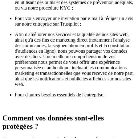
en utilisant des outils et des systèmes de prévention adéquats,
ou via notre procédure KYC ;
Pour vous envoyer une invitation par e-mail à rédiger un avis
sur notre entreprise sur Trustpilot ;
Afin d'améliorer nos services et la qualité de nos sites web,
ainsi qu'à des fins de marketing direct (notamment l'analyse
des commandes, la segmentation en profils et la constitution
d'audiences en ligne), nous pouvons partager vos données
avec des tiers. Une meilleure compréhension de vos
préférences nous permet de vous offrir une expérience
personnalisée et authentique, incluant les communications
marketing et transactionnelles que vous recevez de notre part,
ainsi que les notifications et publicités affichées sur nos sites
web.
Pour d'autres besoins essentiels de l'entreprise.
Comment vos données sont-elles
protégées ?