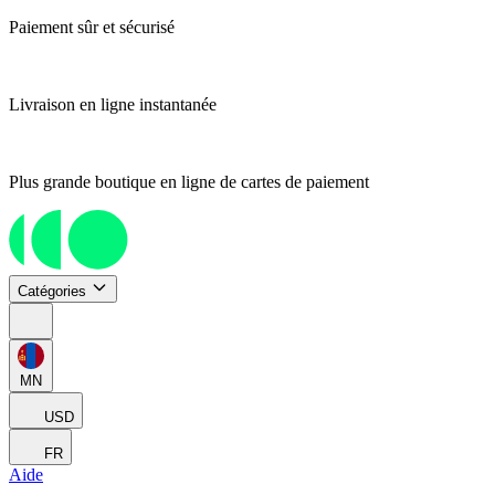
Paiement sûr et sécurisé
Livraison en ligne instantanée
Plus grande boutique en ligne de cartes de paiement
Catégories
MN
USD
FR
Aide