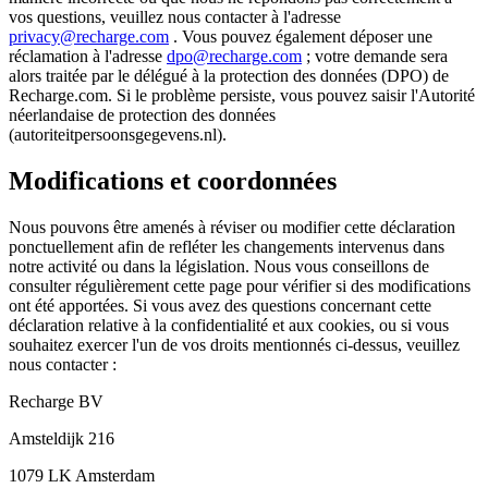
vos questions, veuillez nous contacter à l'adresse
privacy@recharge.com
. Vous pouvez également déposer une
réclamation à l'adresse
dpo@recharge.com
; votre demande sera
alors traitée par le délégué à la protection des données (DPO) de
Recharge.com. Si le problème persiste, vous pouvez saisir l'Autorité
néerlandaise de protection des données
(autoriteitpersoonsgegevens.nl).
Modifications et coordonnées
Nous pouvons être amenés à réviser ou modifier cette déclaration
ponctuellement afin de refléter les changements intervenus dans
notre activité ou dans la législation. Nous vous conseillons de
consulter régulièrement cette page pour vérifier si des modifications
ont été apportées. Si vous avez des questions concernant cette
déclaration relative à la confidentialité et aux cookies, ou si vous
souhaitez exercer l'un de vos droits mentionnés ci-dessus, veuillez
nous contacter :
Recharge BV
Amsteldijk 216
1079 LK Amsterdam