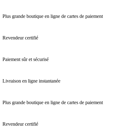
Plus grande boutique en ligne de cartes de paiement
Revendeur certifié
Paiement sûr et sécurisé
Livraison en ligne instantanée
Plus grande boutique en ligne de cartes de paiement
Revendeur certifié