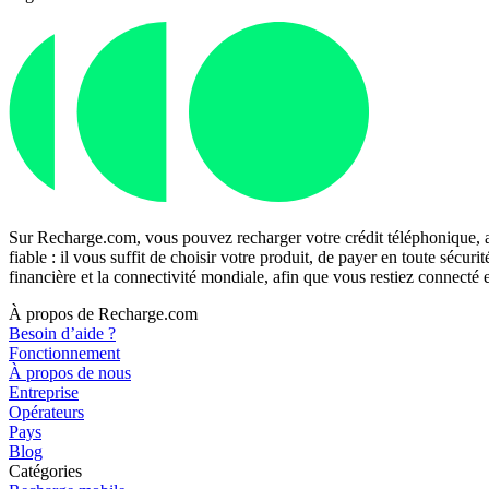
Sur Recharge.com, vous pouvez recharger votre crédit téléphonique, a
fiable : il vous suffit de choisir votre produit, de payer en toute séc
financière et la connectivité mondiale, afin que vous restiez connecté
À propos de Recharge.com
Besoin d’aide ?
Fonctionnement
À propos de nous
Entreprise
Opérateurs
Pays
Blog
Catégories