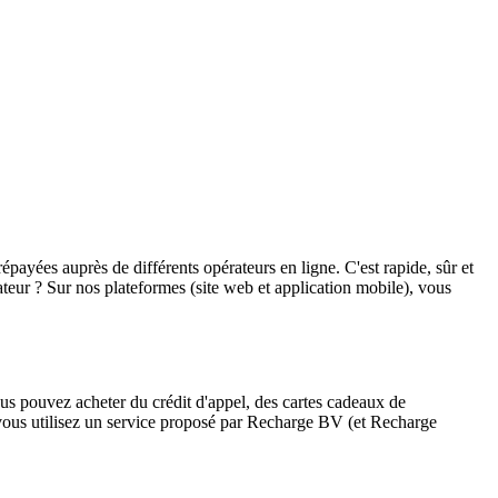
épayées auprès de différents opérateurs en ligne. C'est rapide, sûr et
teur ? Sur nos plateformes (site web et application mobile), vous
s pouvez acheter du crédit d'appel, des cartes cadeaux de
 vous utilisez un service proposé par Recharge BV (et Recharge