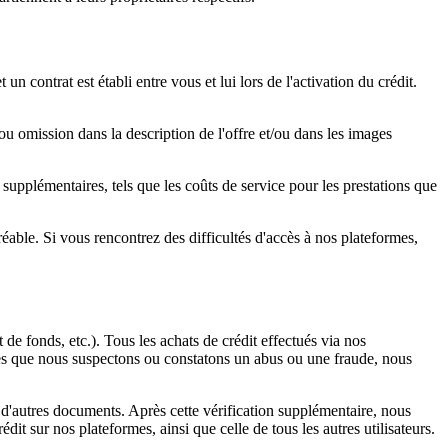
n contrat est établi entre vous et lui lors de l'activation du crédit.
 ou omission dans la description de l'offre et/ou dans les images
s supplémentaires, tels que les coûts de service pour les prestations que
able. Si vous rencontrez des difficultés d'accès à nos plateformes,
de fonds, etc.). Tous les achats de crédit effectués via nos
. Dès que nous suspectons ou constatons un abus ou une fraude, nous
 d'autres documents. Après cette vérification supplémentaire, nous
it sur nos plateformes, ainsi que celle de tous les autres utilisateurs.