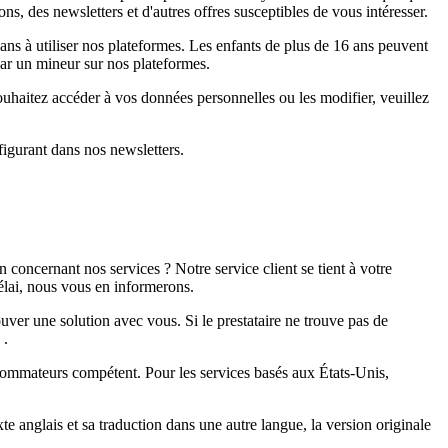
 des newsletters et d'autres offres susceptibles de vous intéresser.
s à utiliser nos plateformes. Les enfants de plus de 16 ans peuvent
par un mineur sur nos plateformes.
uhaitez accéder à vos données personnelles ou les modifier, veuillez
igurant dans nos newsletters.
oncernant nos services ? Notre service client se tient à votre
élai, nous vous en informerons.
uver une solution avec vous. Si le prestataire ne trouve pas de
.
sommateurs compétent. Pour les services basés aux États-Unis,
te anglais et sa traduction dans une autre langue, la version originale