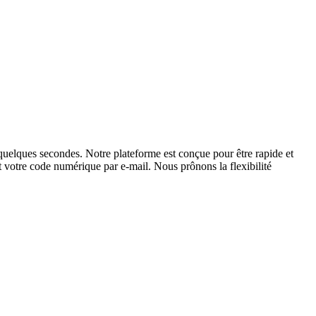
uelques secondes. Notre plateforme est conçue pour être rapide et
nt votre code numérique par e-mail. Nous prônons la flexibilité