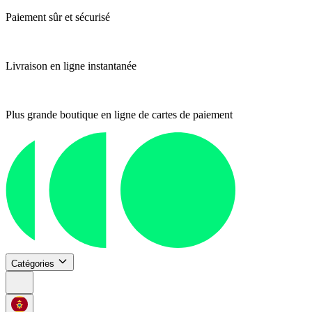
Paiement sûr et sécurisé
Livraison en ligne instantanée
Plus grande boutique en ligne de cartes de paiement
Catégories