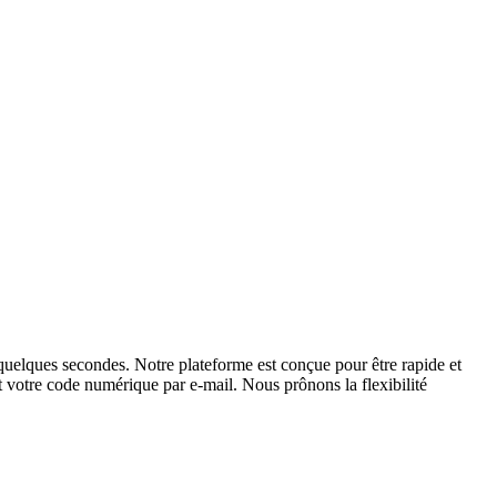
uelques secondes. Notre plateforme est conçue pour être rapide et
nt votre code numérique par e-mail. Nous prônons la flexibilité