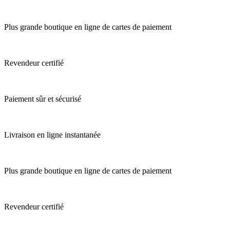
Plus grande boutique en ligne de cartes de paiement
Revendeur certifié
Paiement sûr et sécurisé
Livraison en ligne instantanée
Plus grande boutique en ligne de cartes de paiement
Revendeur certifié