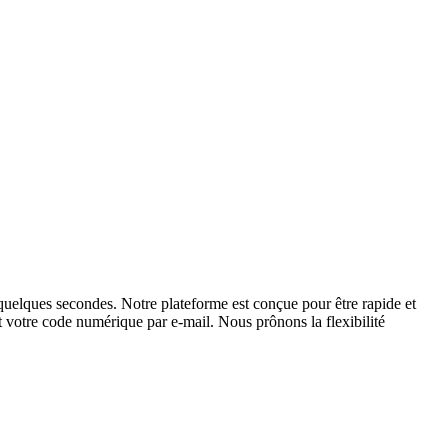
uelques secondes. Notre plateforme est conçue pour être rapide et
nt votre code numérique par e-mail. Nous prônons la flexibilité