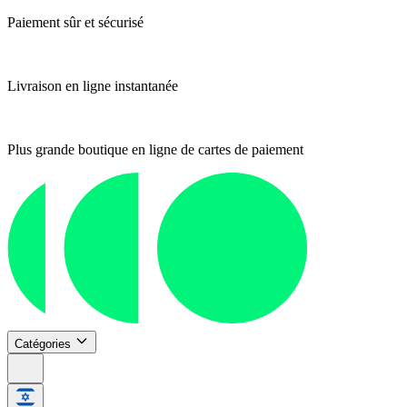
Paiement sûr et sécurisé
Livraison en ligne instantanée
Plus grande boutique en ligne de cartes de paiement
Catégories