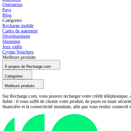
Opérateurs
Pays
Blog
Catégories
Recharge mobile
Cartes de paiement
Divertissement
Shopping
Jeux vidéo
Crypto Vouchers
Meilleurs produits
À propos de Recharge.com
Catégories
Meilleurs produits
Sur Recharge.com, vous pouvez recharger votre crédit téléphonique, a
fiable : il vous suffit de choisir votre produit, de payer en toute séc
financière et la connectivité mondiale, afin que vous restiez connecté