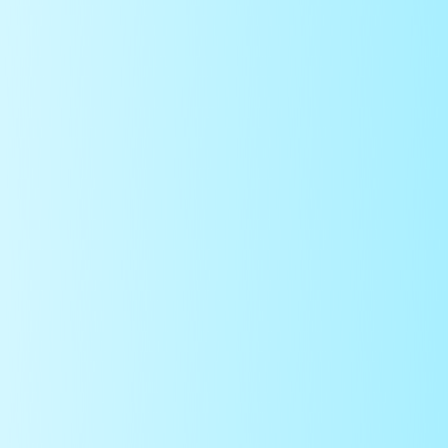
Pays d’utilisation