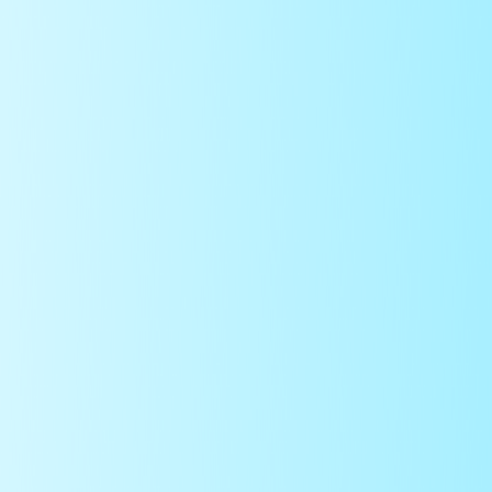
DE
EUR
FR
Aide
Jeux vidéo
Idéales comme cadeau, idéales pour contrô