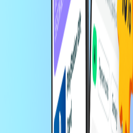
ler son budget