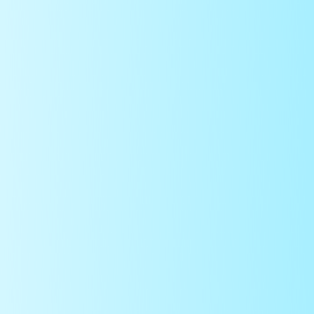
League of Legends
Playstation Network
Nexon