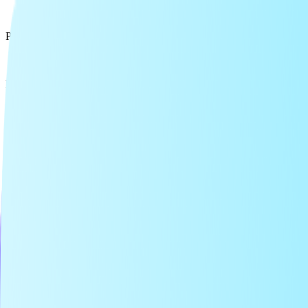
Plus grande boutique en ligne de cartes de paiement
Revendeur certifié
Paiement sûr et sécurisé
Livraison en ligne instantanée
Plus grande boutique en ligne de cartes de paiement
Revendeur certifié