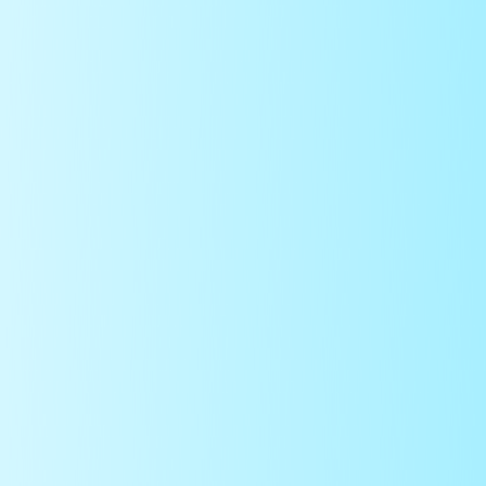
Razer Gold
PUBG Mobile