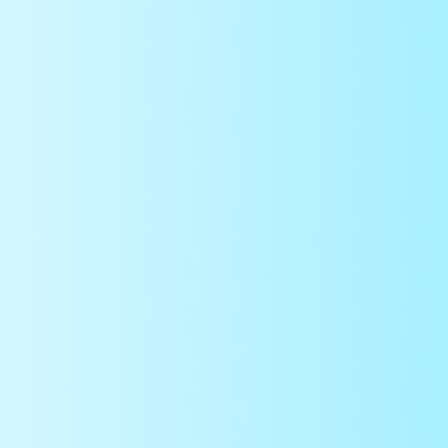
Xbox
Roblox