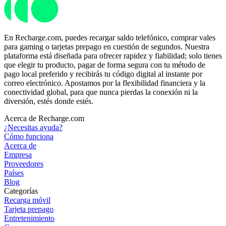
En Recharge.com, puedes recargar saldo telefónico, comprar vales
para gaming o tarjetas prepago en cuestión de segundos. Nuestra
plataforma está diseñada para ofrecer rapidez y fiabilidad; solo tienes
que elegir tu producto, pagar de forma segura con tu método de
pago local preferido y recibirás tu código digital al instante por
correo electrónico. Apostamos por la flexibilidad financiera y la
conectividad global, para que nunca pierdas la conexión ni la
diversión, estés donde estés.
Acerca de Recharge.com
¿Necesitas ayuda?
Cómo funciona
Acerca de
Empresa
Proveedores
Países
Blog
Categorías
Recarga móvil
Tarjeta prepago
Entretenimiento