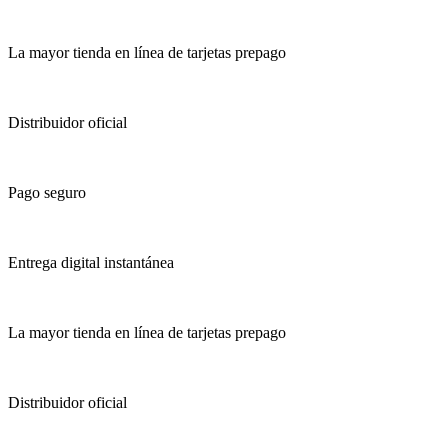
La mayor tienda en línea de tarjetas prepago
Distribuidor oficial
Pago seguro
Entrega digital instantánea
La mayor tienda en línea de tarjetas prepago
Distribuidor oficial