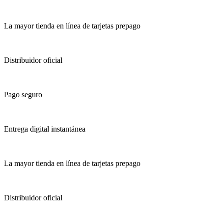
La mayor tienda en línea de tarjetas prepago
Distribuidor oficial
Pago seguro
Entrega digital instantánea
La mayor tienda en línea de tarjetas prepago
Distribuidor oficial