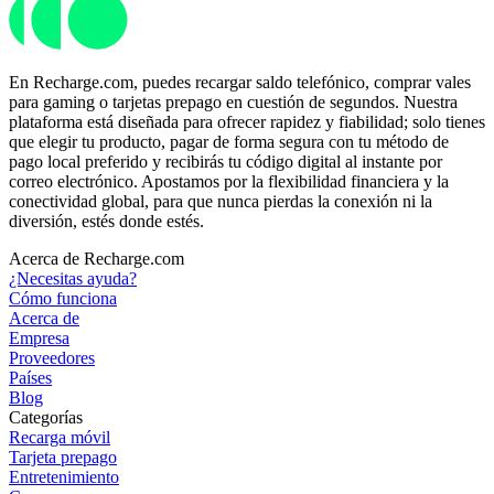
En Recharge.com, puedes recargar saldo telefónico, comprar vales
para gaming o tarjetas prepago en cuestión de segundos. Nuestra
plataforma está diseñada para ofrecer rapidez y fiabilidad; solo tienes
que elegir tu producto, pagar de forma segura con tu método de
pago local preferido y recibirás tu código digital al instante por
correo electrónico. Apostamos por la flexibilidad financiera y la
conectividad global, para que nunca pierdas la conexión ni la
diversión, estés donde estés.
Acerca de Recharge.com
¿Necesitas ayuda?
Cómo funciona
Acerca de
Empresa
Proveedores
Países
Blog
Categorías
Recarga móvil
Tarjeta prepago
Entretenimiento