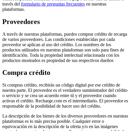
través del
formulario de preguntas frecuentes
en nuestras
plataformas.
Proveedores
A través de nuestras plataformas, puedes comprar crédito de recarga
de varios proveedores. Las condiciones establecidas por cada
proveedor se aplican al uso del crédito. Los nombres de los
productos utilizados en nuestras plataformas son solo para fines de
identificación. Toda la propiedad intelectual relacionada con los
productos mostrados es propiedad de sus respectivos dueños
Compra crédito
Si compras crédito, recibirás un código digital por ese crédito de
nuestra parte. El proveedor es el verdadero suministrador del crédito
o servicio y se crea un acuerdo entre tú y el proveedor cuando
activas el crédito. Recharge.com es el intermediario. El proveedor es
responsable de la posibilidad de hacer uso del crédito.
La descripción de los bienes de los diversos proveedores en nuestras
plataformas es lo más precisa posible. Cualquier error o
equivocación en la descripción de la oferta y/o en las imágenes