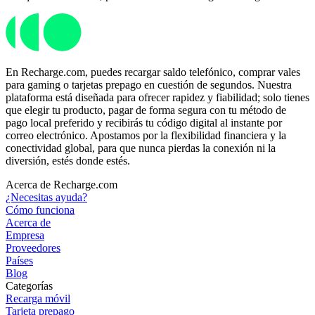
En Recharge.com, puedes recargar saldo telefónico, comprar vales
para gaming o tarjetas prepago en cuestión de segundos. Nuestra
plataforma está diseñada para ofrecer rapidez y fiabilidad; solo tienes
que elegir tu producto, pagar de forma segura con tu método de
pago local preferido y recibirás tu código digital al instante por
correo electrónico. Apostamos por la flexibilidad financiera y la
conectividad global, para que nunca pierdas la conexión ni la
diversión, estés donde estés.
Acerca de Recharge.com
¿Necesitas ayuda?
Cómo funciona
Acerca de
Empresa
Proveedores
Países
Blog
Categorías
Recarga móvil
Tarjeta prepago