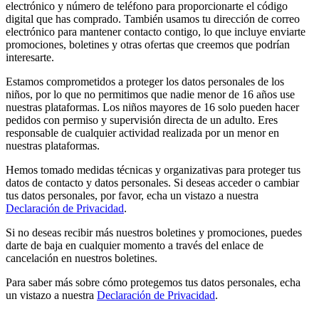
electrónico y número de teléfono para proporcionarte el código
digital que has comprado. También usamos tu dirección de correo
electrónico para mantener contacto contigo, lo que incluye enviarte
promociones, boletines y otras ofertas que creemos que podrían
interesarte.
Estamos comprometidos a proteger los datos personales de los
niños, por lo que no permitimos que nadie menor de 16 años use
nuestras plataformas. Los niños mayores de 16 solo pueden hacer
pedidos con permiso y supervisión directa de un adulto. Eres
responsable de cualquier actividad realizada por un menor en
nuestras plataformas.
Hemos tomado medidas técnicas y organizativas para proteger tus
datos de contacto y datos personales. Si deseas acceder o cambiar
tus datos personales, por favor, echa un vistazo a nuestra
Declaración de Privacidad
.
Si no deseas recibir más nuestros boletines y promociones, puedes
darte de baja en cualquier momento a través del enlace de
cancelación en nuestros boletines.
Para saber más sobre cómo protegemos tus datos personales, echa
un vistazo a nuestra
Declaración de Privacidad
.