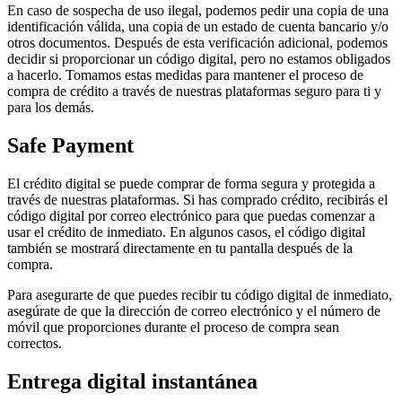
En caso de sospecha de uso ilegal, podemos pedir una copia de una
identificación válida, una copia de un estado de cuenta bancario y/o
otros documentos. Después de esta verificación adicional, podemos
decidir si proporcionar un código digital, pero no estamos obligados
a hacerlo. Tomamos estas medidas para mantener el proceso de
compra de crédito a través de nuestras plataformas seguro para ti y
para los demás.
Safe Payment
El crédito digital se puede comprar de forma segura y protegida a
través de nuestras plataformas. Si has comprado crédito, recibirás el
código digital por correo electrónico para que puedas comenzar a
usar el crédito de inmediato. En algunos casos, el código digital
también se mostrará directamente en tu pantalla después de la
compra.
Para asegurarte de que puedes recibir tu código digital de inmediato,
asegúrate de que la dirección de correo electrónico y el número de
móvil que proporciones durante el proceso de compra sean
correctos.
Entrega digital instantánea