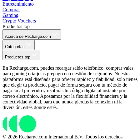
Entretenimiento
Compras
Gaming
Crypto Vouchers
Productos top
Acerca de Recharge.com
Categorías
Productos top
En Recharge.com, puedes recargar saldo telefónico, comprar vales
para gaming o tarjetas prepago en cuestión de segundos. Nuestra
plataforma está diseñada para ofrecer rapidez y fiabilidad; solo tienes
que elegir tu producto, pagar de forma segura con tu método de
pago local preferido y recibirás tu código digital al instante por
correo electrónico. Apostamos por la flexibilidad financiera y la
conectividad global, para que nunca pierdas la conexión ni la
diversión, estés donde estés.
© 2026 Recharge.com International B.V. Todos los derechos