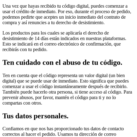
Una vez que hayas recibido tu código digital, puedes comenzar a
usar el crédito de inmediato. Por eso, durante el proceso de pedido,
podemos pedirte que aceptes un inicio inmediato del contrato de
compra y así renuncies a tu derecho de desistimiento.
Los productos para los cuales se aplicaría el derecho de
desistimiento de 14 días están indicados en nuestras plataformas.
Esto se indicará en el correo electrónico de confirmación, que
recibirás con tu pedido.
Ten cuidado con el abuso de tu código.
Ten en cuenta que el código representa un valor digital (un bien
digital) que se puede usar de inmediato. Esto significa que puedes
comenzar a usar el código instantáneamente después de recibirlo.
También puede hacerlo otra persona, si tiene acceso al código. Para
prevenir abusos, por favor, mantén el código para ti y no lo
compartas con otros.
Tus datos personales.
Confiamos en que nos has proporcionado tus datos de contacto
correctos al hacer el pedido. Usamos tu dirección de correo