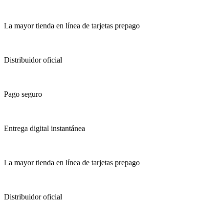
La mayor tienda en línea de tarjetas prepago
Distribuidor oficial
Pago seguro
Entrega digital instantánea
La mayor tienda en línea de tarjetas prepago
Distribuidor oficial