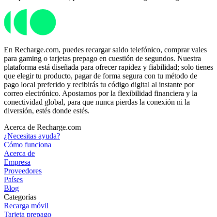
En Recharge.com, puedes recargar saldo telefónico, comprar vales
para gaming o tarjetas prepago en cuestión de segundos. Nuestra
plataforma está diseñada para ofrecer rapidez y fiabilidad; solo tienes
que elegir tu producto, pagar de forma segura con tu método de
pago local preferido y recibirás tu código digital al instante por
correo electrónico. Apostamos por la flexibilidad financiera y la
conectividad global, para que nunca pierdas la conexión ni la
diversión, estés donde estés.
Acerca de Recharge.com
¿Necesitas ayuda?
Cómo funciona
Acerca de
Empresa
Proveedores
Países
Blog
Categorías
Recarga móvil
Tarjeta prepago