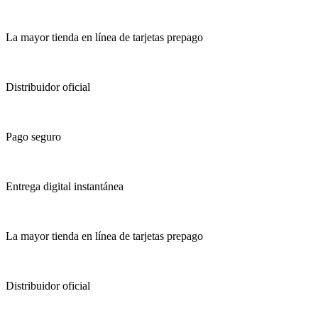
La mayor tienda en línea de tarjetas prepago
Distribuidor oficial
Pago seguro
Entrega digital instantánea
La mayor tienda en línea de tarjetas prepago
Distribuidor oficial