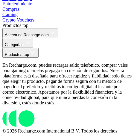
Entretenimiento
Compras
Gaming
Crypto Vouchers
Productos top
Acerca de Recharge.com
Categorías
Productos top
En Recharge.com, puedes recargar saldo telefónico, comprar vales
para gaming o tarjetas prepago en cuestión de segundos. Nuestra
plataforma está diseñada para ofrecer rapidez y fiabilidad; solo tienes
que elegir tu producto, pagar de forma segura con tu método de
pago local preferido y recibirás tu código digital al instante por
correo electrónico. Apostamos por la flexibilidad financiera y la
conectividad global, para que nunca pierdas la conexión ni la
diversión, estés donde estés.
© 2026 Recharge.com International B.V. Todos los derechos