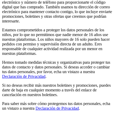
electrónico y número de teléfono para proporcionarte el código
digital que has comprado. También usamos tu dirección de correo
electrónico para mantener contacto contigo, lo que incluye enviarte
promociones, boletines y otras ofertas que creemos que podrían
interesarte.
Estamos comprometidos a proteger los datos personales de los
niños, por lo que no permitimos que nadie menor de 16 años use
nuestras plataformas. Los niños mayores de 16 solo pueden hacer
pedidos con permiso y supervisión directa de un adulto. Eres
responsable de cualquier actividad realizada por un menor en
nuestras plataformas.
Hemos tomado medidas técnicas y organizativas para proteger tus
datos de contacto y datos personales. Si deseas acceder o cambiar
tus datos personales, por favor, echa un vistazo a nuestra
Declaración de Privacidad
.
Si no deseas recibir más nuestros boletines y promociones, puedes
darte de baja en cualquier momento a través del enlace de
cancelación en nuestros boletines.
Para saber más sobre cómo protegemos tus datos personales, echa
un vistazo a nuestra
Declaración de Privacidad
.