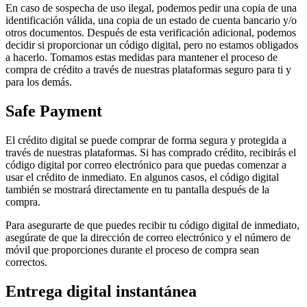
En caso de sospecha de uso ilegal, podemos pedir una copia de una
identificación válida, una copia de un estado de cuenta bancario y/o
otros documentos. Después de esta verificación adicional, podemos
decidir si proporcionar un código digital, pero no estamos obligados
a hacerlo. Tomamos estas medidas para mantener el proceso de
compra de crédito a través de nuestras plataformas seguro para ti y
para los demás.
Safe Payment
El crédito digital se puede comprar de forma segura y protegida a
través de nuestras plataformas. Si has comprado crédito, recibirás el
código digital por correo electrónico para que puedas comenzar a
usar el crédito de inmediato. En algunos casos, el código digital
también se mostrará directamente en tu pantalla después de la
compra.
Para asegurarte de que puedes recibir tu código digital de inmediato,
asegúrate de que la dirección de correo electrónico y el número de
móvil que proporciones durante el proceso de compra sean
correctos.
Entrega digital instantánea