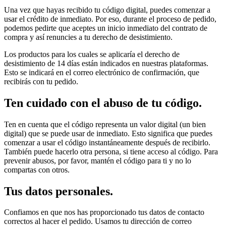
Una vez que hayas recibido tu código digital, puedes comenzar a
usar el crédito de inmediato. Por eso, durante el proceso de pedido,
podemos pedirte que aceptes un inicio inmediato del contrato de
compra y así renuncies a tu derecho de desistimiento.
Los productos para los cuales se aplicaría el derecho de
desistimiento de 14 días están indicados en nuestras plataformas.
Esto se indicará en el correo electrónico de confirmación, que
recibirás con tu pedido.
Ten cuidado con el abuso de tu código.
Ten en cuenta que el código representa un valor digital (un bien
digital) que se puede usar de inmediato. Esto significa que puedes
comenzar a usar el código instantáneamente después de recibirlo.
También puede hacerlo otra persona, si tiene acceso al código. Para
prevenir abusos, por favor, mantén el código para ti y no lo
compartas con otros.
Tus datos personales.
Confiamos en que nos has proporcionado tus datos de contacto
correctos al hacer el pedido. Usamos tu dirección de correo