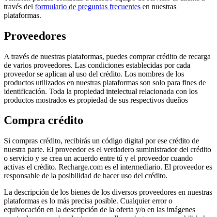
través del
formulario de preguntas frecuentes
en nuestras
plataformas.
Proveedores
A través de nuestras plataformas, puedes comprar crédito de recarga
de varios proveedores. Las condiciones establecidas por cada
proveedor se aplican al uso del crédito. Los nombres de los
productos utilizados en nuestras plataformas son solo para fines de
identificación. Toda la propiedad intelectual relacionada con los
productos mostrados es propiedad de sus respectivos dueños
Compra crédito
Si compras crédito, recibirás un código digital por ese crédito de
nuestra parte. El proveedor es el verdadero suministrador del crédito
o servicio y se crea un acuerdo entre tú y el proveedor cuando
activas el crédito. Recharge.com es el intermediario. El proveedor es
responsable de la posibilidad de hacer uso del crédito.
La descripción de los bienes de los diversos proveedores en nuestras
plataformas es lo más precisa posible. Cualquier error o
equivocación en la descripción de la oferta y/o en las imágenes