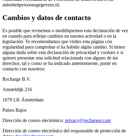
autoriteitpersoonsgegevens.nl.
Cambios y datos de contacto
Es posible que revisemos o modifiquemos esta declaración de vez
en cuando para reflejar cambios en nuestra actividad o en la
legislación. Te recomendamos que visites esta página con
regularidad para comprobar si ha habido algún cambio. Si tienes
alguna duda sobre esta declaración de privacidad y cookies o si
quieres presentar una solicitud relacionada con alguno de tus
derechos, tal y como se ha indicado anteriormente, ponte en
contacto con nosotros:
Recharge B.V.
Amsteldijk 216
1079 LK Ámsterdam
Países Bajos
Dirección de correo electrónico:
privacy@recharger.com
Dirección de correo electrónico del responsable de protección de