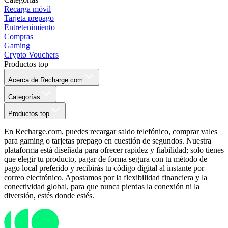
Recarga móvil
Tarjeta prepago
Entretenimiento
Compras
Gaming
Crypto Vouchers
Productos top
Acerca de Recharge.com
Categorías
Productos top
En Recharge.com, puedes recargar saldo telefónico, comprar vales
para gaming o tarjetas prepago en cuestión de segundos. Nuestra
plataforma está diseñada para ofrecer rapidez y fiabilidad; solo tienes
que elegir tu producto, pagar de forma segura con tu método de
pago local preferido y recibirás tu código digital al instante por
correo electrónico. Apostamos por la flexibilidad financiera y la
conectividad global, para que nunca pierdas la conexión ni la
diversión, estés donde estés.