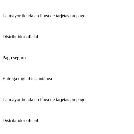
La mayor tienda en línea de tarjetas prepago
Distribuidor oficial
Pago seguro
Entrega digital instantánea
La mayor tienda en línea de tarjetas prepago
Distribuidor oficial