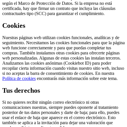
según el Marco de Protección de Datos. Si la empresa no está
certificada, hay que firmar un contrato que incluya las cláusulas
contractuales tipo (SCC) para garantizar el cumplimiento.
Cookies
Nuestras páginas web utilizan cookies funcionales, analíticas y de
seguimiento. Necesitamos las cookies funcionales para que la página
web funcione correctamente y para que puedas completar tus
compras. También instalamos otras cookies para ofrecerte páginas
web personalizadas. Algunas de estas cookies las instalan terceros.
Analizamos las cookies anónimas (Cookiebot ID) para poder
recopilar cierta información cuando visitas nuestro sitio web, incluso
si no aceptas la barra de consentimiento de cookies. En nuestra
Política de cookies
encontrarás más información sobre este tema.
Tus derechos
Si no quieres recibir ningún correo electrónico ni otras
comunicaciones nuestras, siempre puedes oponerte al tratamiento
posterior de tus datos personales y darte de baja; para ello, puedes
usar el enlace de baja que aparece en el correo electrónico. Esto
también se aplica a la invitación para dejar una valoración que