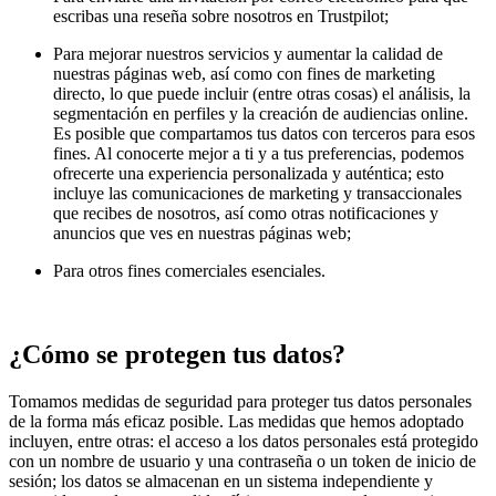
escribas una reseña sobre nosotros en Trustpilot;
Para mejorar nuestros servicios y aumentar la calidad de
nuestras páginas web, así como con fines de marketing
directo, lo que puede incluir (entre otras cosas) el análisis, la
segmentación en perfiles y la creación de audiencias online.
Es posible que compartamos tus datos con terceros para esos
fines. Al conocerte mejor a ti y a tus preferencias, podemos
ofrecerte una experiencia personalizada y auténtica; esto
incluye las comunicaciones de marketing y transaccionales
que recibes de nosotros, así como otras notificaciones y
anuncios que ves en nuestras páginas web;
Para otros fines comerciales esenciales.
¿Cómo se protegen tus datos?
Tomamos medidas de seguridad para proteger tus datos personales
de la forma más eficaz posible. Las medidas que hemos adoptado
incluyen, entre otras: el acceso a los datos personales está protegido
con un nombre de usuario y una contraseña o un token de inicio de
sesión; los datos se almacenan en un sistema independiente y