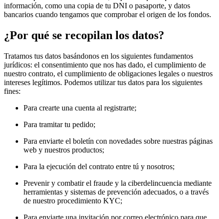
información, como una copia de tu DNI o pasaporte, y datos
bancarios cuando tengamos que comprobar el origen de los fondos.
¿Por qué se recopilan los datos?
Tratamos tus datos basándonos en los siguientes fundamentos
jurídicos: el consentimiento que nos has dado, el cumplimiento de
nuestro contrato, el cumplimiento de obligaciones legales o nuestros
intereses legítimos. Podemos utilizar tus datos para los siguientes
fines:
Para crearte una cuenta al registrarte;
Para tramitar tu pedido;
Para enviarte el boletín con novedades sobre nuestras páginas
web y nuestros productos;
Para la ejecución del contrato entre tú y nosotros;
Prevenir y combatir el fraude y la ciberdelincuencia mediante
herramientas y sistemas de prevención adecuados, o a través
de nuestro procedimiento KYC;
Para enviarte una invitación por correo electrónico para que