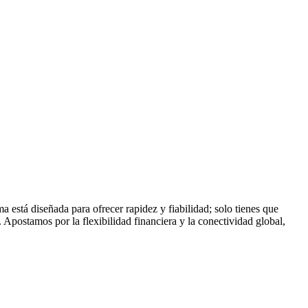
está diseñada para ofrecer rapidez y fiabilidad; solo tienes que
. Apostamos por la flexibilidad financiera y la conectividad global,