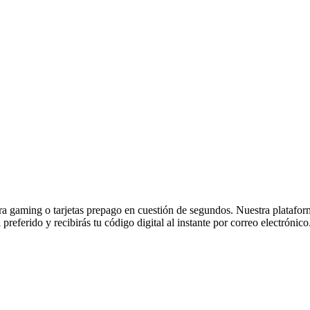
 gaming o tarjetas prepago en cuestión de segundos. Nuestra plataforma 
referido y recibirás tu código digital al instante por correo electrónico