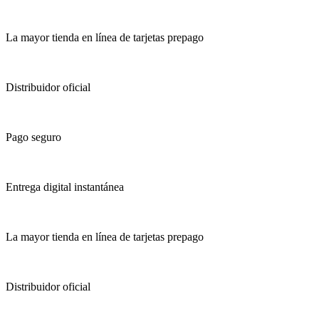
La mayor tienda en línea de tarjetas prepago
Distribuidor oficial
Pago seguro
Entrega digital instantánea
La mayor tienda en línea de tarjetas prepago
Distribuidor oficial