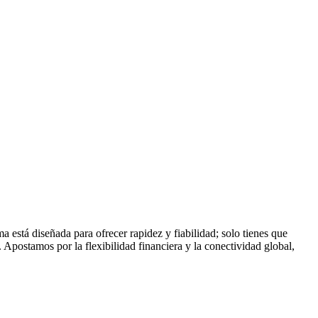
está diseñada para ofrecer rapidez y fiabilidad; solo tienes que
. Apostamos por la flexibilidad financiera y la conectividad global,