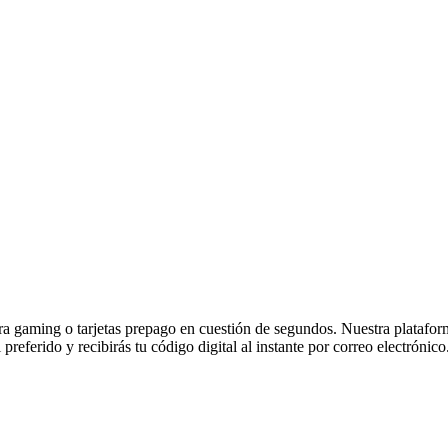
 gaming o tarjetas prepago en cuestión de segundos. Nuestra plataforma 
referido y recibirás tu código digital al instante por correo electrónico