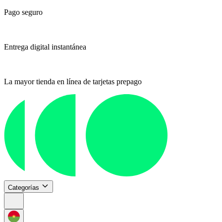
Pago seguro
Entrega digital instantánea
La mayor tienda en línea de tarjetas prepago
Categorías