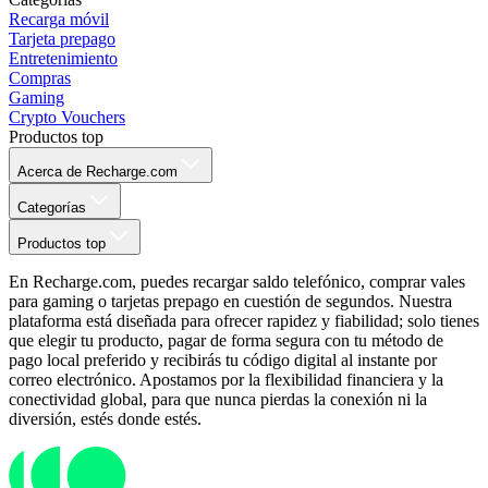
Recarga móvil
Tarjeta prepago
Entretenimiento
Compras
Gaming
Crypto Vouchers
Productos top
Acerca de Recharge.com
Categorías
Productos top
En Recharge.com, puedes recargar saldo telefónico, comprar vales
para gaming o tarjetas prepago en cuestión de segundos. Nuestra
plataforma está diseñada para ofrecer rapidez y fiabilidad; solo tienes
que elegir tu producto, pagar de forma segura con tu método de
pago local preferido y recibirás tu código digital al instante por
correo electrónico. Apostamos por la flexibilidad financiera y la
conectividad global, para que nunca pierdas la conexión ni la
diversión, estés donde estés.