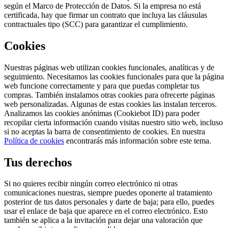
según el Marco de Protección de Datos. Si la empresa no está
certificada, hay que firmar un contrato que incluya las cláusulas
contractuales tipo (SCC) para garantizar el cumplimiento.
Cookies
Nuestras páginas web utilizan cookies funcionales, analíticas y de
seguimiento. Necesitamos las cookies funcionales para que la página
web funcione correctamente y para que puedas completar tus
compras. También instalamos otras cookies para ofrecerte páginas
web personalizadas. Algunas de estas cookies las instalan terceros.
Analizamos las cookies anónimas (Cookiebot ID) para poder
recopilar cierta información cuando visitas nuestro sitio web, incluso
si no aceptas la barra de consentimiento de cookies. En nuestra
Política de cookies
encontrarás más información sobre este tema.
Tus derechos
Si no quieres recibir ningún correo electrónico ni otras
comunicaciones nuestras, siempre puedes oponerte al tratamiento
posterior de tus datos personales y darte de baja; para ello, puedes
usar el enlace de baja que aparece en el correo electrónico. Esto
también se aplica a la invitación para dejar una valoración que