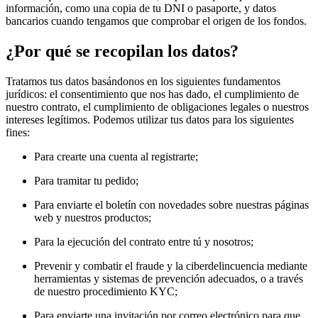
información, como una copia de tu DNI o pasaporte, y datos
bancarios cuando tengamos que comprobar el origen de los fondos.
¿Por qué se recopilan los datos?
Tratamos tus datos basándonos en los siguientes fundamentos
jurídicos: el consentimiento que nos has dado, el cumplimiento de
nuestro contrato, el cumplimiento de obligaciones legales o nuestros
intereses legítimos. Podemos utilizar tus datos para los siguientes
fines:
Para crearte una cuenta al registrarte;
Para tramitar tu pedido;
Para enviarte el boletín con novedades sobre nuestras páginas
web y nuestros productos;
Para la ejecución del contrato entre tú y nosotros;
Prevenir y combatir el fraude y la ciberdelincuencia mediante
herramientas y sistemas de prevención adecuados, o a través
de nuestro procedimiento KYC;
Para enviarte una invitación por correo electrónico para que