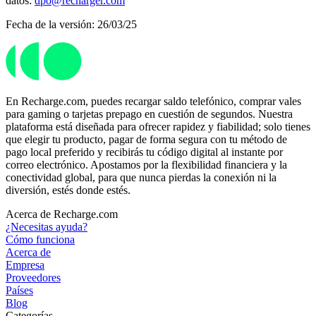
datos:
dpo@recharger.com
Fecha de la versión: 26/03/25
En Recharge.com, puedes recargar saldo telefónico, comprar vales
para gaming o tarjetas prepago en cuestión de segundos. Nuestra
plataforma está diseñada para ofrecer rapidez y fiabilidad; solo tienes
que elegir tu producto, pagar de forma segura con tu método de
pago local preferido y recibirás tu código digital al instante por
correo electrónico. Apostamos por la flexibilidad financiera y la
conectividad global, para que nunca pierdas la conexión ni la
diversión, estés donde estés.
Acerca de Recharge.com
¿Necesitas ayuda?
Cómo funciona
Acerca de
Empresa
Proveedores
Países
Blog
Categorías