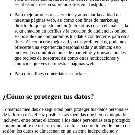
escribas una reseña sobre nosotros en Trustpilot;
Para mejorar nuestros servicios y aumentar la calidad de
nuestras páginas web, así como con fines de marketing
directo, lo que puede incluir (entre otras cosas) el análisis, la
segmentación en perfiles y la creación de audiencias online.
Es posible que compartamos tus datos con terceros para esos
fines. Al conocerte mejor a ti y a tus preferencias, podemos
ofrecerte una experiencia personalizada y auténtica; esto
incluye las comunicaciones de marketing y transaccionales
que recibes de nosotros, así como otras notificaciones y
anuncios que ves en nuestras páginas web;
Para otros fines comerciales esenciales.
¿Cómo se protegen tus datos?
Tomamos medidas de seguridad para proteger tus datos personales
de la forma más eficaz posible. Las medidas que hemos adoptado
incluyen, entre otras: el acceso a los datos personales está protegido
con un nombre de usuario y una contraseña o un token de inicio de
sesión; los datos se almacenan en un sistema independiente y