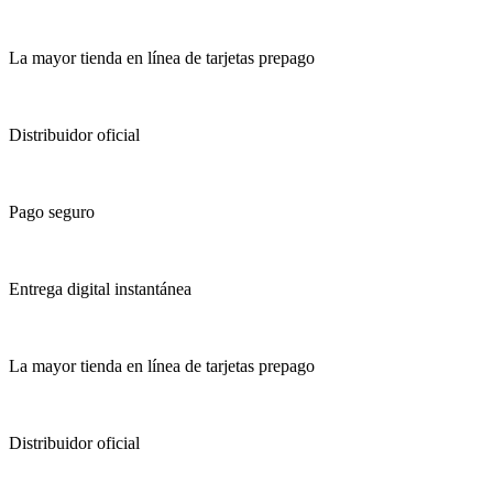
La mayor tienda en línea de tarjetas prepago
Distribuidor oficial
Pago seguro
Entrega digital instantánea
La mayor tienda en línea de tarjetas prepago
Distribuidor oficial