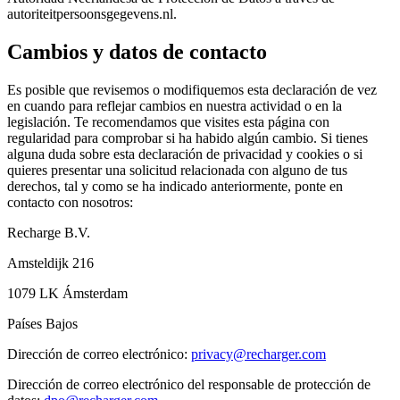
autoriteitpersoonsgegevens.nl.
Cambios y datos de contacto
Es posible que revisemos o modifiquemos esta declaración de vez
en cuando para reflejar cambios en nuestra actividad o en la
legislación. Te recomendamos que visites esta página con
regularidad para comprobar si ha habido algún cambio. Si tienes
alguna duda sobre esta declaración de privacidad y cookies o si
quieres presentar una solicitud relacionada con alguno de tus
derechos, tal y como se ha indicado anteriormente, ponte en
contacto con nosotros:
Recharge B.V.
Amsteldijk 216
1079 LK Ámsterdam
Países Bajos
Dirección de correo electrónico:
privacy@recharger.com
Dirección de correo electrónico del responsable de protección de