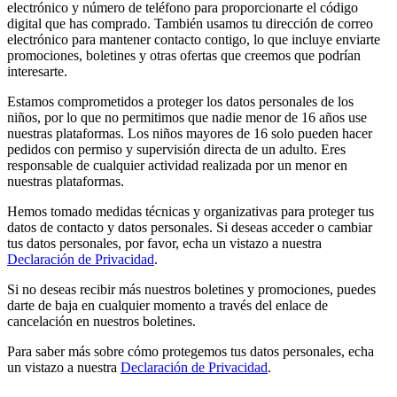
electrónico y número de teléfono para proporcionarte el código
digital que has comprado. También usamos tu dirección de correo
electrónico para mantener contacto contigo, lo que incluye enviarte
promociones, boletines y otras ofertas que creemos que podrían
interesarte.
Estamos comprometidos a proteger los datos personales de los
niños, por lo que no permitimos que nadie menor de 16 años use
nuestras plataformas. Los niños mayores de 16 solo pueden hacer
pedidos con permiso y supervisión directa de un adulto. Eres
responsable de cualquier actividad realizada por un menor en
nuestras plataformas.
Hemos tomado medidas técnicas y organizativas para proteger tus
datos de contacto y datos personales. Si deseas acceder o cambiar
tus datos personales, por favor, echa un vistazo a nuestra
Declaración de Privacidad
.
Si no deseas recibir más nuestros boletines y promociones, puedes
darte de baja en cualquier momento a través del enlace de
cancelación en nuestros boletines.
Para saber más sobre cómo protegemos tus datos personales, echa
un vistazo a nuestra
Declaración de Privacidad
.