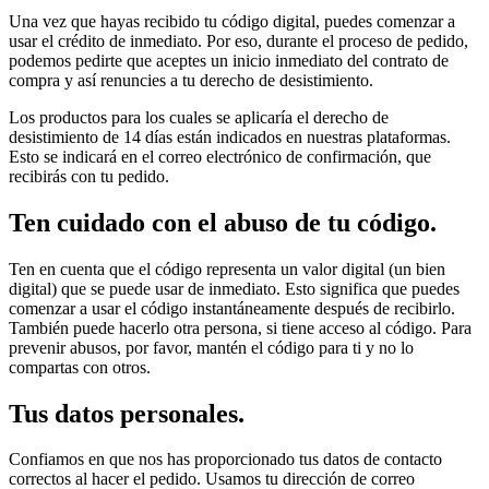
Una vez que hayas recibido tu código digital, puedes comenzar a
usar el crédito de inmediato. Por eso, durante el proceso de pedido,
podemos pedirte que aceptes un inicio inmediato del contrato de
compra y así renuncies a tu derecho de desistimiento.
Los productos para los cuales se aplicaría el derecho de
desistimiento de 14 días están indicados en nuestras plataformas.
Esto se indicará en el correo electrónico de confirmación, que
recibirás con tu pedido.
Ten cuidado con el abuso de tu código.
Ten en cuenta que el código representa un valor digital (un bien
digital) que se puede usar de inmediato. Esto significa que puedes
comenzar a usar el código instantáneamente después de recibirlo.
También puede hacerlo otra persona, si tiene acceso al código. Para
prevenir abusos, por favor, mantén el código para ti y no lo
compartas con otros.
Tus datos personales.
Confiamos en que nos has proporcionado tus datos de contacto
correctos al hacer el pedido. Usamos tu dirección de correo