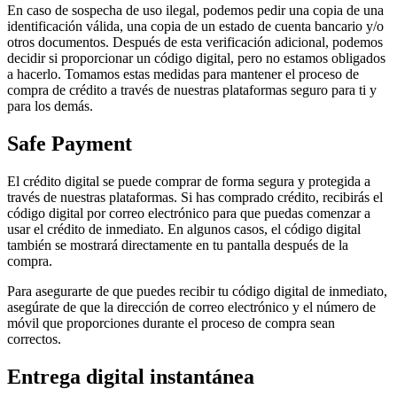
En caso de sospecha de uso ilegal, podemos pedir una copia de una
identificación válida, una copia de un estado de cuenta bancario y/o
otros documentos. Después de esta verificación adicional, podemos
decidir si proporcionar un código digital, pero no estamos obligados
a hacerlo. Tomamos estas medidas para mantener el proceso de
compra de crédito a través de nuestras plataformas seguro para ti y
para los demás.
Safe Payment
El crédito digital se puede comprar de forma segura y protegida a
través de nuestras plataformas. Si has comprado crédito, recibirás el
código digital por correo electrónico para que puedas comenzar a
usar el crédito de inmediato. En algunos casos, el código digital
también se mostrará directamente en tu pantalla después de la
compra.
Para asegurarte de que puedes recibir tu código digital de inmediato,
asegúrate de que la dirección de correo electrónico y el número de
móvil que proporciones durante el proceso de compra sean
correctos.
Entrega digital instantánea