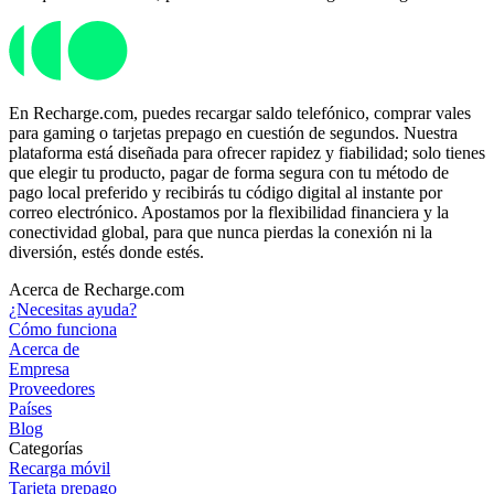
En Recharge.com, puedes recargar saldo telefónico, comprar vales
para gaming o tarjetas prepago en cuestión de segundos. Nuestra
plataforma está diseñada para ofrecer rapidez y fiabilidad; solo tienes
que elegir tu producto, pagar de forma segura con tu método de
pago local preferido y recibirás tu código digital al instante por
correo electrónico. Apostamos por la flexibilidad financiera y la
conectividad global, para que nunca pierdas la conexión ni la
diversión, estés donde estés.
Acerca de Recharge.com
¿Necesitas ayuda?
Cómo funciona
Acerca de
Empresa
Proveedores
Países
Blog
Categorías
Recarga móvil
Tarjeta prepago