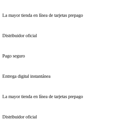
La mayor tienda en línea de tarjetas prepago
Distribuidor oficial
Pago seguro
Entrega digital instantánea
La mayor tienda en línea de tarjetas prepago
Distribuidor oficial