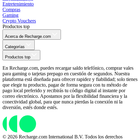
Entretenimiento
Compras
Gaming
Crypto Vouchers
Productos top
Acerca de Recharge.com
Categorías
Productos top
En Recharge.com, puedes recargar saldo telefónico, comprar vales
para gaming o tarjetas prepago en cuestión de segundos. Nuestra
plataforma está diseñada para ofrecer rapidez y fiabilidad; solo tienes
que elegir tu producto, pagar de forma segura con tu método de
pago local preferido y recibirás tu código digital al instante por
correo electrónico. Apostamos por la flexibilidad financiera y la
conectividad global, para que nunca pierdas la conexión ni la
diversión, estés donde estés.
© 2026 Recharge.com International B.V. Todos los derechos