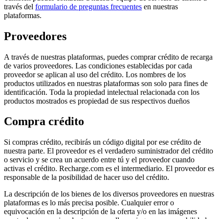
través del
formulario de preguntas frecuentes
en nuestras
plataformas.
Proveedores
A través de nuestras plataformas, puedes comprar crédito de recarga
de varios proveedores. Las condiciones establecidas por cada
proveedor se aplican al uso del crédito. Los nombres de los
productos utilizados en nuestras plataformas son solo para fines de
identificación. Toda la propiedad intelectual relacionada con los
productos mostrados es propiedad de sus respectivos dueños
Compra crédito
Si compras crédito, recibirás un código digital por ese crédito de
nuestra parte. El proveedor es el verdadero suministrador del crédito
o servicio y se crea un acuerdo entre tú y el proveedor cuando
activas el crédito. Recharge.com es el intermediario. El proveedor es
responsable de la posibilidad de hacer uso del crédito.
La descripción de los bienes de los diversos proveedores en nuestras
plataformas es lo más precisa posible. Cualquier error o
equivocación en la descripción de la oferta y/o en las imágenes