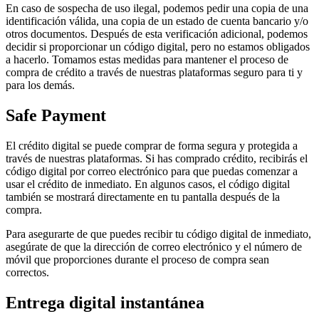
En caso de sospecha de uso ilegal, podemos pedir una copia de una
identificación válida, una copia de un estado de cuenta bancario y/o
otros documentos. Después de esta verificación adicional, podemos
decidir si proporcionar un código digital, pero no estamos obligados
a hacerlo. Tomamos estas medidas para mantener el proceso de
compra de crédito a través de nuestras plataformas seguro para ti y
para los demás.
Safe Payment
El crédito digital se puede comprar de forma segura y protegida a
través de nuestras plataformas. Si has comprado crédito, recibirás el
código digital por correo electrónico para que puedas comenzar a
usar el crédito de inmediato. En algunos casos, el código digital
también se mostrará directamente en tu pantalla después de la
compra.
Para asegurarte de que puedes recibir tu código digital de inmediato,
asegúrate de que la dirección de correo electrónico y el número de
móvil que proporciones durante el proceso de compra sean
correctos.
Entrega digital instantánea