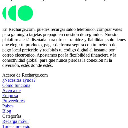
En Recharge.com, puedes recargar saldo telefónico, comprar vales
para gaming o tarjetas prepago en cuestión de segundos. Nuestra
plataforma está diseñada para ofrecer rapidez y fiabilidad; solo tienes
que elegir tu producto, pagar de forma segura con tu método de
pago local preferido y recibirás tu código digital al instante por
correo electrónico. Apostamos por la flexibilidad financiera y la
conectividad global, para que nunca pierdas la conexión ni la
diversión, estés donde estés.
Acerca de Recharge.com
¿Necesitas ayuda?
Cómo funciona
Acerca de
Empresa
Proveedores
Países
Blog
Categorías
Recarga móvil
Tarjeta prepago