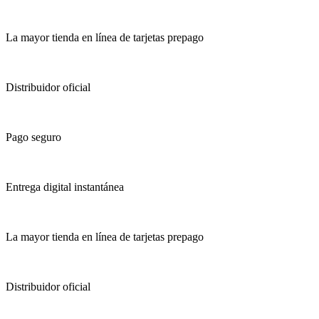
La mayor tienda en línea de tarjetas prepago
Distribuidor oficial
Pago seguro
Entrega digital instantánea
La mayor tienda en línea de tarjetas prepago
Distribuidor oficial