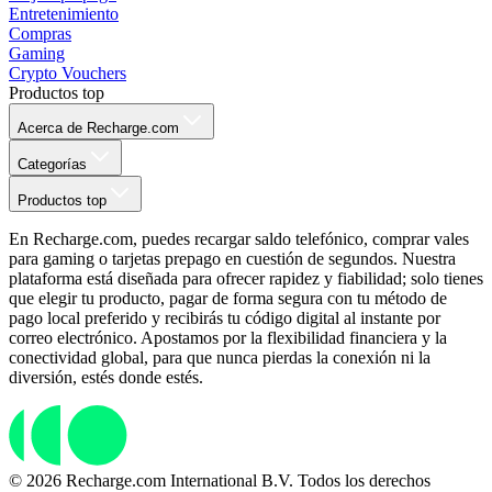
Entretenimiento
Compras
Gaming
Crypto Vouchers
Productos top
Acerca de Recharge.com
Categorías
Productos top
En Recharge.com, puedes recargar saldo telefónico, comprar vales
para gaming o tarjetas prepago en cuestión de segundos. Nuestra
plataforma está diseñada para ofrecer rapidez y fiabilidad; solo tienes
que elegir tu producto, pagar de forma segura con tu método de
pago local preferido y recibirás tu código digital al instante por
correo electrónico. Apostamos por la flexibilidad financiera y la
conectividad global, para que nunca pierdas la conexión ni la
diversión, estés donde estés.
© 2026 Recharge.com International B.V. Todos los derechos