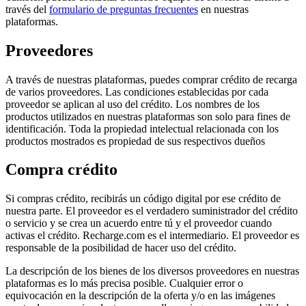
través del
formulario de preguntas frecuentes
en nuestras
plataformas.
Proveedores
A través de nuestras plataformas, puedes comprar crédito de recarga
de varios proveedores. Las condiciones establecidas por cada
proveedor se aplican al uso del crédito. Los nombres de los
productos utilizados en nuestras plataformas son solo para fines de
identificación. Toda la propiedad intelectual relacionada con los
productos mostrados es propiedad de sus respectivos dueños
Compra crédito
Si compras crédito, recibirás un código digital por ese crédito de
nuestra parte. El proveedor es el verdadero suministrador del crédito
o servicio y se crea un acuerdo entre tú y el proveedor cuando
activas el crédito. Recharge.com es el intermediario. El proveedor es
responsable de la posibilidad de hacer uso del crédito.
La descripción de los bienes de los diversos proveedores en nuestras
plataformas es lo más precisa posible. Cualquier error o
equivocación en la descripción de la oferta y/o en las imágenes