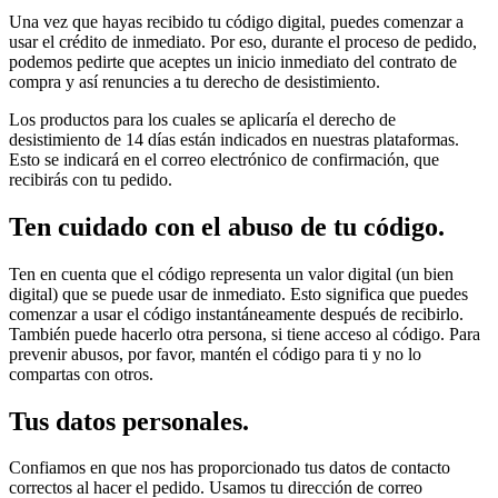
Una vez que hayas recibido tu código digital, puedes comenzar a
usar el crédito de inmediato. Por eso, durante el proceso de pedido,
podemos pedirte que aceptes un inicio inmediato del contrato de
compra y así renuncies a tu derecho de desistimiento.
Los productos para los cuales se aplicaría el derecho de
desistimiento de 14 días están indicados en nuestras plataformas.
Esto se indicará en el correo electrónico de confirmación, que
recibirás con tu pedido.
Ten cuidado con el abuso de tu código.
Ten en cuenta que el código representa un valor digital (un bien
digital) que se puede usar de inmediato. Esto significa que puedes
comenzar a usar el código instantáneamente después de recibirlo.
También puede hacerlo otra persona, si tiene acceso al código. Para
prevenir abusos, por favor, mantén el código para ti y no lo
compartas con otros.
Tus datos personales.
Confiamos en que nos has proporcionado tus datos de contacto
correctos al hacer el pedido. Usamos tu dirección de correo