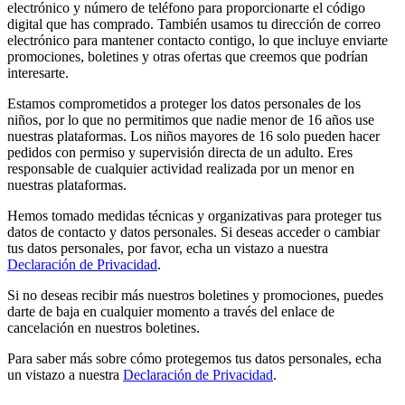
electrónico y número de teléfono para proporcionarte el código
digital que has comprado. También usamos tu dirección de correo
electrónico para mantener contacto contigo, lo que incluye enviarte
promociones, boletines y otras ofertas que creemos que podrían
interesarte.
Estamos comprometidos a proteger los datos personales de los
niños, por lo que no permitimos que nadie menor de 16 años use
nuestras plataformas. Los niños mayores de 16 solo pueden hacer
pedidos con permiso y supervisión directa de un adulto. Eres
responsable de cualquier actividad realizada por un menor en
nuestras plataformas.
Hemos tomado medidas técnicas y organizativas para proteger tus
datos de contacto y datos personales. Si deseas acceder o cambiar
tus datos personales, por favor, echa un vistazo a nuestra
Declaración de Privacidad
.
Si no deseas recibir más nuestros boletines y promociones, puedes
darte de baja en cualquier momento a través del enlace de
cancelación en nuestros boletines.
Para saber más sobre cómo protegemos tus datos personales, echa
un vistazo a nuestra
Declaración de Privacidad
.