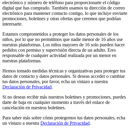
electrónico y número de teléfono para proporcionarte el código
digital que has comprado. También usamos tu dirección de correo
electrónico para mantener contacto contigo, lo que incluye enviarte
promociones, boletines y otras ofertas que creemos que podrían
interesarte.
Estamos comprometidos a proteger los datos personales de los
niños, por lo que no permitimos que nadie menor de 16 años use
nuestras plataformas. Los niños mayores de 16 solo pueden hacer
pedidos con permiso y supervisión directa de un adulto. Eres
responsable de cualquier actividad realizada por un menor en
nuestras plataformas.
Hemos tomado medidas técnicas y organizativas para proteger tus
datos de contacto y datos personales. Si deseas acceder o cambiar
tus datos personales, por favor, echa un vistazo a nuestra
Declaración de Privacidad
.
Si no deseas recibir más nuestros boletines y promociones, puedes
darte de baja en cualquier momento a través del enlace de
cancelación en nuestros boletines.
Para saber más sobre cómo protegemos tus datos personales, echa
un vistazo a nuestra
Declaración de Privacidad
.