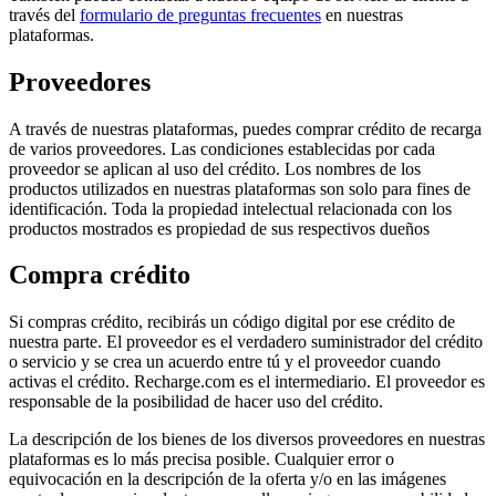
través del
formulario de preguntas frecuentes
en nuestras
plataformas.
Proveedores
A través de nuestras plataformas, puedes comprar crédito de recarga
de varios proveedores. Las condiciones establecidas por cada
proveedor se aplican al uso del crédito. Los nombres de los
productos utilizados en nuestras plataformas son solo para fines de
identificación. Toda la propiedad intelectual relacionada con los
productos mostrados es propiedad de sus respectivos dueños
Compra crédito
Si compras crédito, recibirás un código digital por ese crédito de
nuestra parte. El proveedor es el verdadero suministrador del crédito
o servicio y se crea un acuerdo entre tú y el proveedor cuando
activas el crédito. Recharge.com es el intermediario. El proveedor es
responsable de la posibilidad de hacer uso del crédito.
La descripción de los bienes de los diversos proveedores en nuestras
plataformas es lo más precisa posible. Cualquier error o
equivocación en la descripción de la oferta y/o en las imágenes