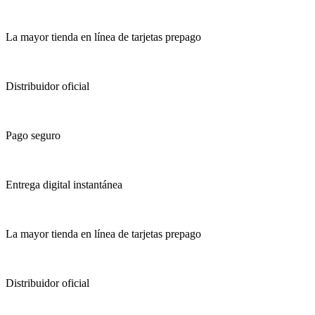
La mayor tienda en línea de tarjetas prepago
Distribuidor oficial
Pago seguro
Entrega digital instantánea
La mayor tienda en línea de tarjetas prepago
Distribuidor oficial