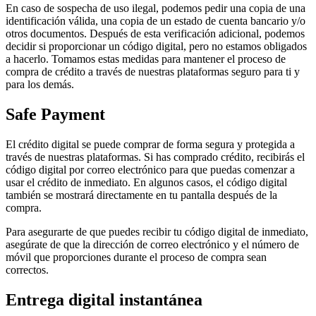
En caso de sospecha de uso ilegal, podemos pedir una copia de una
identificación válida, una copia de un estado de cuenta bancario y/o
otros documentos. Después de esta verificación adicional, podemos
decidir si proporcionar un código digital, pero no estamos obligados
a hacerlo. Tomamos estas medidas para mantener el proceso de
compra de crédito a través de nuestras plataformas seguro para ti y
para los demás.
Safe Payment
El crédito digital se puede comprar de forma segura y protegida a
través de nuestras plataformas. Si has comprado crédito, recibirás el
código digital por correo electrónico para que puedas comenzar a
usar el crédito de inmediato. En algunos casos, el código digital
también se mostrará directamente en tu pantalla después de la
compra.
Para asegurarte de que puedes recibir tu código digital de inmediato,
asegúrate de que la dirección de correo electrónico y el número de
móvil que proporciones durante el proceso de compra sean
correctos.
Entrega digital instantánea