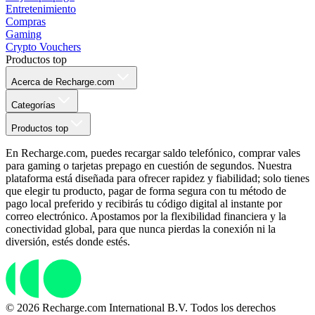
Entretenimiento
Compras
Gaming
Crypto Vouchers
Productos top
Acerca de Recharge.com
Categorías
Productos top
En Recharge.com, puedes recargar saldo telefónico, comprar vales
para gaming o tarjetas prepago en cuestión de segundos. Nuestra
plataforma está diseñada para ofrecer rapidez y fiabilidad; solo tienes
que elegir tu producto, pagar de forma segura con tu método de
pago local preferido y recibirás tu código digital al instante por
correo electrónico. Apostamos por la flexibilidad financiera y la
conectividad global, para que nunca pierdas la conexión ni la
diversión, estés donde estés.
© 2026 Recharge.com International B.V. Todos los derechos