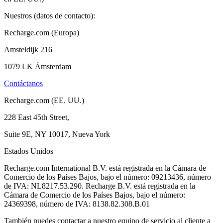
Nuestros (datos de contacto):
Recharge.com (Europa)
Amsteldijk 216
1079 LK Ámsterdam
Contáctanos
Recharge.com (EE. UU.)
228 East 45th Street,
Suite 9E, NY 10017, Nueva York
Estados Unidos
Recharge.com International B.V. está registrada en la Cámara de
Comercio de los Países Bajos, bajo el número: 09213436, número
de IVA: NL8217.53.290. Recharge B.V. está registrada en la
Cámara de Comercio de los Países Bajos, bajo el número:
24369398, número de IVA: 8138.82.308.B.01
También puedes contactar a nuestro equipo de servicio al cliente a