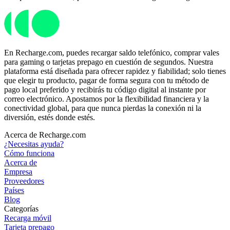
En Recharge.com, puedes recargar saldo telefónico, comprar vales
para gaming o tarjetas prepago en cuestión de segundos. Nuestra
plataforma está diseñada para ofrecer rapidez y fiabilidad; solo tienes
que elegir tu producto, pagar de forma segura con tu método de
pago local preferido y recibirás tu código digital al instante por
correo electrónico. Apostamos por la flexibilidad financiera y la
conectividad global, para que nunca pierdas la conexión ni la
diversión, estés donde estés.
Acerca de Recharge.com
¿Necesitas ayuda?
Cómo funciona
Acerca de
Empresa
Proveedores
Países
Blog
Categorías
Recarga móvil
Tarjeta prepago