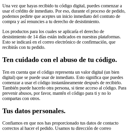
Una vez que hayas recibido tu código digital, puedes comenzar a
usar el crédito de inmediato. Por eso, durante el proceso de pedido,
podemos pedirte que aceptes un inicio inmediato del contrato de
compra y así renuncies a tu derecho de desistimiento.
Los productos para los cuales se aplicaría el derecho de
desistimiento de 14 días están indicados en nuestras plataformas.
Esto se indicará en el correo electrónico de confirmación, que
recibirás con tu pedido.
Ten cuidado con el abuso de tu código.
Ten en cuenta que el código representa un valor digital (un bien
digital) que se puede usar de inmediato. Esto significa que puedes
comenzar a usar el código instantáneamente después de recibirlo.
También puede hacerlo otra persona, si tiene acceso al código. Para
prevenir abusos, por favor, mantén el código para ti y no lo
compartas con otros.
Tus datos personales.
Confiamos en que nos has proporcionado tus datos de contacto
correctos al hacer el pedido. Usamos tu dirección de correo