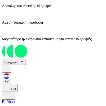
Ασφαλής και ασφαλής πληρωμή
Άμεση ψηφιακή παράδοση
Μεγαλύτερο ηλεκτρονικό κατάστημα για κάρτες πληρωμής
Κατηγορίες
PY
USD
EL
Βοήθεια