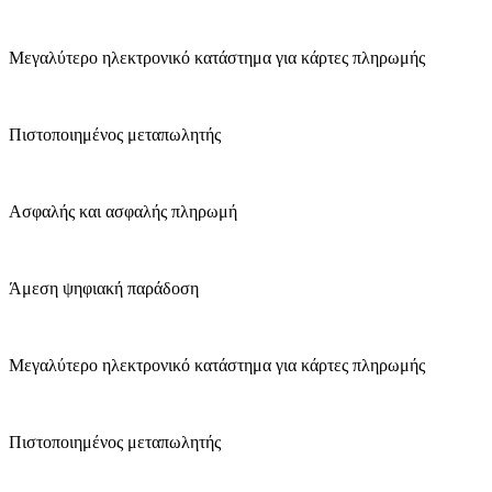
Μεγαλύτερο ηλεκτρονικό κατάστημα για κάρτες πληρωμής
Πιστοποιημένος μεταπωλητής
Ασφαλής και ασφαλής πληρωμή
Άμεση ψηφιακή παράδοση
Μεγαλύτερο ηλεκτρονικό κατάστημα για κάρτες πληρωμής
Πιστοποιημένος μεταπωλητής