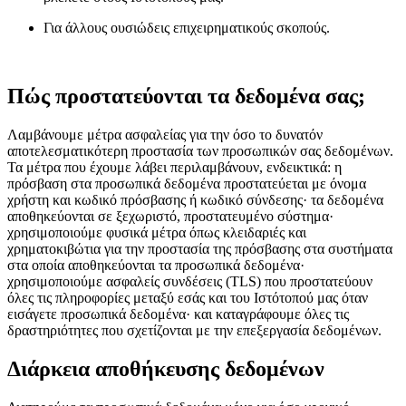
Για άλλους ουσιώδεις επιχειρηματικούς σκοπούς.
Πώς προστατεύονται τα δεδομένα σας;
Λαμβάνουμε μέτρα ασφαλείας για την όσο το δυνατόν
αποτελεσματικότερη προστασία των προσωπικών σας δεδομένων.
Τα μέτρα που έχουμε λάβει περιλαμβάνουν, ενδεικτικά: η
πρόσβαση στα προσωπικά δεδομένα προστατεύεται με όνομα
χρήστη και κωδικό πρόσβασης ή κωδικό σύνδεσης· τα δεδομένα
αποθηκεύονται σε ξεχωριστό, προστατευμένο σύστημα·
χρησιμοποιούμε φυσικά μέτρα όπως κλειδαριές και
χρηματοκιβώτια για την προστασία της πρόσβασης στα συστήματα
στα οποία αποθηκεύονται τα προσωπικά δεδομένα·
χρησιμοποιούμε ασφαλείς συνδέσεις (TLS) που προστατεύουν
όλες τις πληροφορίες μεταξύ εσάς και του Ιστότοπού μας όταν
εισάγετε προσωπικά δεδομένα· και καταγράφουμε όλες τις
δραστηριότητες που σχετίζονται με την επεξεργασία δεδομένων.
Διάρκεια αποθήκευσης δεδομένων