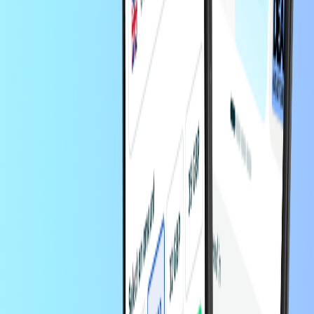
από έκπτωση 10% στην πρώτη σας παραγγελία μέσω της εφαρμογής