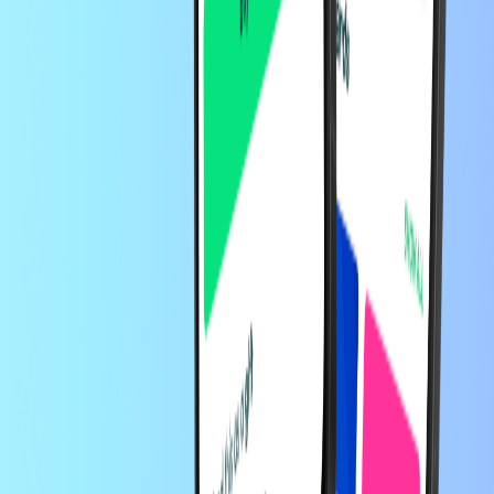
Μπορούν να χρησιμοποιηθούν για μια ποικιλία πραγμάτων. Σε γενικές
σματος εντός παιχνιδιού.
νέους χαρακτήρες, skins ή power-ups, ανάλογα με το παιχνίδι. Άλλες
Nintendo eShop.
online;
charge.com. Είναι γρήγορο, ασφαλές και απλό. Διαθέτουμε μια μεγάλη
 World of Warcraft. Μπορείτε επίσης να αγοράσετε κάρτες για συγκεκ
 από την παραπάνω λίστα.