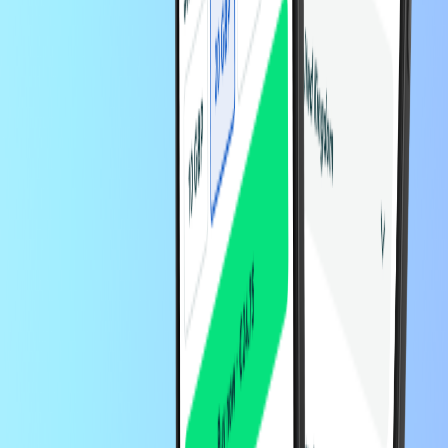
ot
μα τα χρήματα πίσω Έκανα νέα παραγγελία
εση εξυπηρέτηση. Αξίζουν συγχαρητήρια