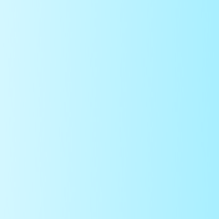
Χώρα χρήσης