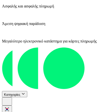
Ασφαλής και ασφαλής πληρωμή
Άμεση ψηφιακή παράδοση
Μεγαλύτερο ηλεκτρονικό κατάστημα για κάρτες πληρωμής
Κατηγορίες