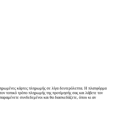
οπληρωμένες κάρτες πληρωμής σε λίγα δευτερόλεπτα. Η πλατφόρμα
 τον τοπικό τρόπο πληρωμής της προτίμησής σας και λάβετε τον
παραμένετε συνδεδεμένοι και θα διασκεδάζετε, όπου κι αν