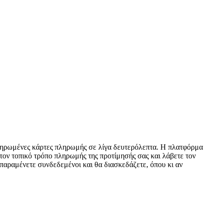
οπληρωμένες κάρτες πληρωμής σε λίγα δευτερόλεπτα. Η πλατφόρμα
 τον τοπικό τρόπο πληρωμής της προτίμησής σας και λάβετε τον
παραμένετε συνδεδεμένοι και θα διασκεδάζετε, όπου κι αν