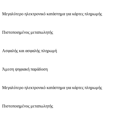
Μεγαλύτερο ηλεκτρονικό κατάστημα για κάρτες πληρωμής
Πιστοποιημένος μεταπωλητής
Ασφαλής και ασφαλής πληρωμή
Άμεση ψηφιακή παράδοση
Μεγαλύτερο ηλεκτρονικό κατάστημα για κάρτες πληρωμής
Πιστοποιημένος μεταπωλητής