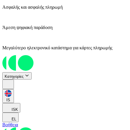
Ασφαλής και ασφαλής πληρωμή
Άμεση ψηφιακή παράδοση
Μεγαλύτερο ηλεκτρονικό κατάστημα για κάρτες πληρωμής
Κατηγορίες
IS
ISK
EL
Βοήθεια