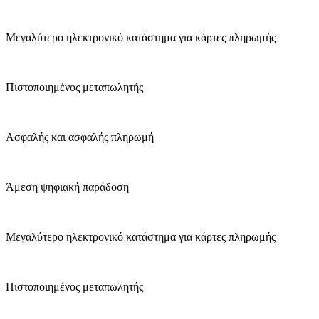
Μεγαλύτερο ηλεκτρονικό κατάστημα για κάρτες πληρωμής
Πιστοποιημένος μεταπωλητής
Ασφαλής και ασφαλής πληρωμή
Άμεση ψηφιακή παράδοση
Μεγαλύτερο ηλεκτρονικό κατάστημα για κάρτες πληρωμής
Πιστοποιημένος μεταπωλητής