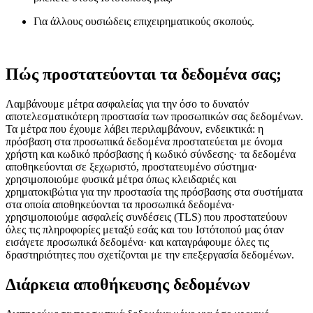
Για άλλους ουσιώδεις επιχειρηματικούς σκοπούς.
Πώς προστατεύονται τα δεδομένα σας;
Λαμβάνουμε μέτρα ασφαλείας για την όσο το δυνατόν
αποτελεσματικότερη προστασία των προσωπικών σας δεδομένων.
Τα μέτρα που έχουμε λάβει περιλαμβάνουν, ενδεικτικά: η
πρόσβαση στα προσωπικά δεδομένα προστατεύεται με όνομα
χρήστη και κωδικό πρόσβασης ή κωδικό σύνδεσης· τα δεδομένα
αποθηκεύονται σε ξεχωριστό, προστατευμένο σύστημα·
χρησιμοποιούμε φυσικά μέτρα όπως κλειδαριές και
χρηματοκιβώτια για την προστασία της πρόσβασης στα συστήματα
στα οποία αποθηκεύονται τα προσωπικά δεδομένα·
χρησιμοποιούμε ασφαλείς συνδέσεις (TLS) που προστατεύουν
όλες τις πληροφορίες μεταξύ εσάς και του Ιστότοπού μας όταν
εισάγετε προσωπικά δεδομένα· και καταγράφουμε όλες τις
δραστηριότητες που σχετίζονται με την επεξεργασία δεδομένων.
Διάρκεια αποθήκευσης δεδομένων