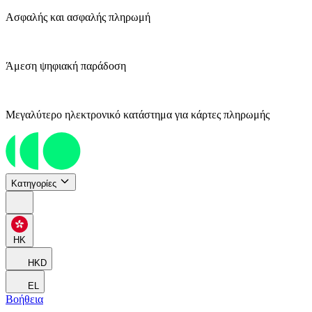
Ασφαλής και ασφαλής πληρωμή
Άμεση ψηφιακή παράδοση
Μεγαλύτερο ηλεκτρονικό κατάστημα για κάρτες πληρωμής
Κατηγορίες
HK
HKD
EL
Βοήθεια