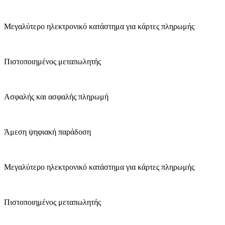
Μεγαλύτερο ηλεκτρονικό κατάστημα για κάρτες πληρωμής
Πιστοποιημένος μεταπωλητής
Ασφαλής και ασφαλής πληρωμή
Άμεση ψηφιακή παράδοση
Μεγαλύτερο ηλεκτρονικό κατάστημα για κάρτες πληρωμής
Πιστοποιημένος μεταπωλητής