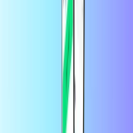
Μπορούν να χρησιμοποιηθούν για μια ποικιλία πραγμάτων. Σε
γενικές γραμμές, εμπίπτουν σε δύο κατηγορίες. Ορισμένες Κάρτες
Παιχνιδιού μπορούν να χρησιμοποιηθούν για την ανανέωση ενός
νομίσματος εντός παιχνιδιού.
Μπορείτε να χρησιμοποιήσετε αυτό το νόμισμα για να
ξεκλειδώσετε νέους χαρακτήρες, skins ή power-ups, ανάλογα με το
παιχνίδι. Άλλες κάρτες μπορούν να χρησιμοποιηθούν για την αγορά
παιχνιδιών σε ηλεκτρονικά καταστήματα. Ένα παράδειγμα αυτού
θα ήταν η κάρτα Nintendo eShop.
Πού μπορώ να αγοράσω κάρτες
παιχνιδιών online;
Μπορείτε να αγοράσετε τις κάρτες παιχνιδιών σας online εδώ στο
Recharge.com. Είναι γρήγορο, ασφαλές και απλό. Διαθέτουμε μια
μεγάλη ποικιλία από κάρτες παιχνιδιών.
Αποκτήστε κάρτες για παιχνίδια όπως το League of Legends και το
World of Warcraft. Μπορείτε επίσης να αγοράσετε κάρτες για
συγκεκριμένες κονσόλες ή ηλεκτρονικά καταστήματα, όπως η
δωροκάρτα Xbox, η δωροκάρτα PlayStation και άλλα.
Πώς να αγοράσετε κάρτες παιχνιδιών: