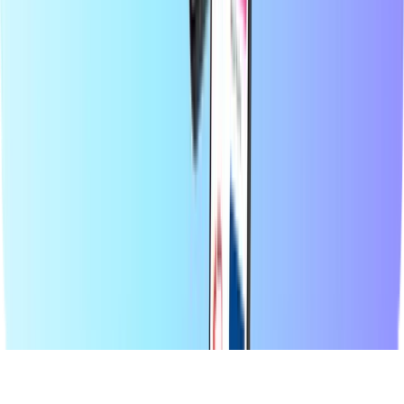
Κορυφαία προϊόντα
Στο Recharge.com, μπορείτε να ανανεώσετε το υπόλοιπο του
κινητού σας, να αγοράσετε κουπόνια για παιχνίδια ή να
προμηθευτείτε προπληρωμένες κάρτες πληρωμής σε λίγα
δευτερόλεπτα. Η πλατφόρμα μας έχει σχεδιαστεί με γνώμονα την
ταχύτητα και την αξιοπιστία: απλώς επιλέξτε το προϊόν σας,
πληρώστε με ασφάλεια χρησιμοποιώντας τον τοπικό τρόπο
πληρωμής της προτίμησής σας και λάβετε τον ψηφιακό κωδικό σας
αμέσως μέσω email. Προωθούμε την οικονομική ευελιξία και την
παγκόσμια συνδεσιμότητα, εξασφαλίζοντας ότι θα παραμένετε
συνδεδεμένοι και θα διασκεδάζετε, όπου κι αν βρίσκεστε στον
κόσμο.
© 2026 Recharge.com International B.V. Με την επιφύλαξη παντός
δικαιώματος.
Δήλωση Απορρήτου
Δήλωση για τα cookies
Δήλωση
προσβασιμότητας