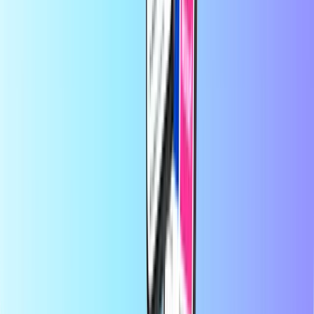
αμέσως μέσω email. Προωθούμε την οικονομική ευελιξία και την
παγκόσμια συνδεσιμότητα, εξασφαλίζοντας ότι θα παραμένετε
συνδεδεμένοι και θα διασκεδάζετε, όπου κι αν βρίσκεστε στον
κόσμο.
Σχετικά με το Recharge.com
Χρειάζεστε βοήθεια;
Πώς λειτουργεί
Σχετικά με εμάς
Επιχειρήσεις
Μεταφορείς
Χώρες
Blog
Κατηγορίες
Ανανέωση υπολοίπου
Προπληρωμένες κάρτες
Ψυχαγωγία
Ψώνια
Δωροκάρτες παιχνιδιών
Crypto Vouchers
Κορυφαία προϊόντα
Σχετικά με το Recharge.com
Κατηγορίες