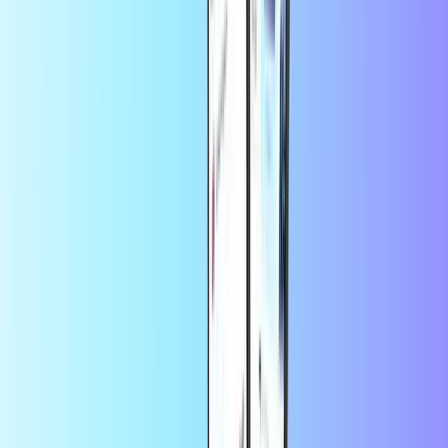
PUBG Mobile
Εξοικονομήστε περισσότερα μέσα από την
εφαρμογή
Επωφεληθείτε από έκπτωση 10% στην πρώτη σας
παραγγελία μέσω της εφαρμογής
Χιλιάδες πελάτες εμπιστεύονται το
Trustpilot