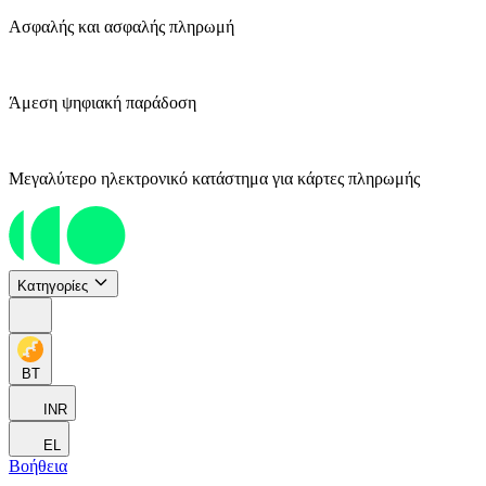
Ασφαλής και ασφαλής πληρωμή
Άμεση ψηφιακή παράδοση
Μεγαλύτερο ηλεκτρονικό κατάστημα για κάρτες πληρωμής
Κατηγορίες
BT
INR
EL
Βοήθεια