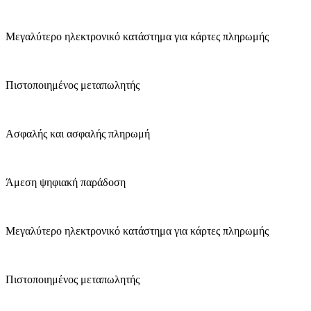
Μεγαλύτερο ηλεκτρονικό κατάστημα για κάρτες πληρωμής
Πιστοποιημένος μεταπωλητής
Ασφαλής και ασφαλής πληρωμή
Άμεση ψηφιακή παράδοση
Μεγαλύτερο ηλεκτρονικό κατάστημα για κάρτες πληρωμής
Πιστοποιημένος μεταπωλητής