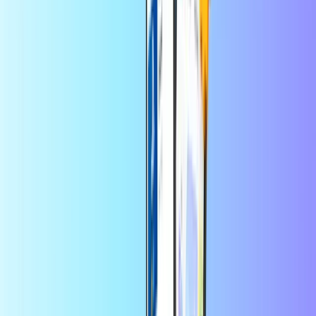
Χώρα χρήσης