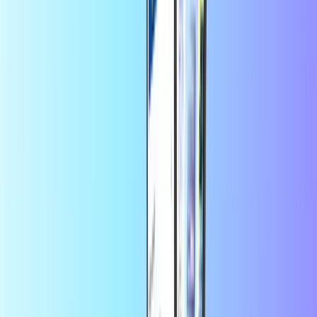
Steam
Roblox