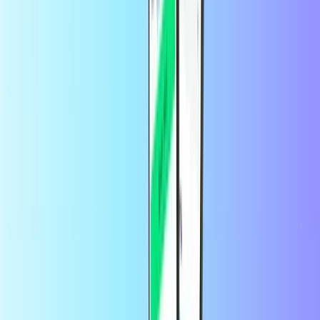
Μπορούν να χρησιμοποιηθούν για μια ποικιλία πραγμάτων. Σε
γενικές γραμμές, εμπίπτουν σε δύο κατηγορίες. Ορισμένες Κάρτες
Παιχνιδιού μπορούν να χρησιμοποιηθούν για την ανανέωση ενός
νομίσματος εντός παιχνιδιού.
Μπορείτε να χρησιμοποιήσετε αυτό το νόμισμα για να
ξεκλειδώσετε νέους χαρακτήρες, skins ή power-ups, ανάλογα με το
παιχνίδι. Άλλες κάρτες μπορούν να χρησιμοποιηθούν για την αγορά
παιχνιδιών σε ηλεκτρονικά καταστήματα. Ένα παράδειγμα αυτού
θα ήταν η κάρτα Nintendo eShop.
Πού μπορώ να αγοράσω κάρτες
παιχνιδιών online;
Μπορείτε να αγοράσετε τις κάρτες παιχνιδιών σας online εδώ στο
Recharge.com. Είναι γρήγορο, ασφαλές και απλό. Διαθέτουμε μια
μεγάλη ποικιλία από κάρτες παιχνιδιών.
Αποκτήστε κάρτες για παιχνίδια όπως το League of Legends και το
World of Warcraft. Μπορείτε επίσης να αγοράσετε κάρτες για
συγκεκριμένες κονσόλες ή ηλεκτρονικά καταστήματα, όπως η
δωροκάρτα Xbox, η δωροκάρτα PlayStation και άλλα.
Πώς να αγοράσετε κάρτες παιχνιδιών: