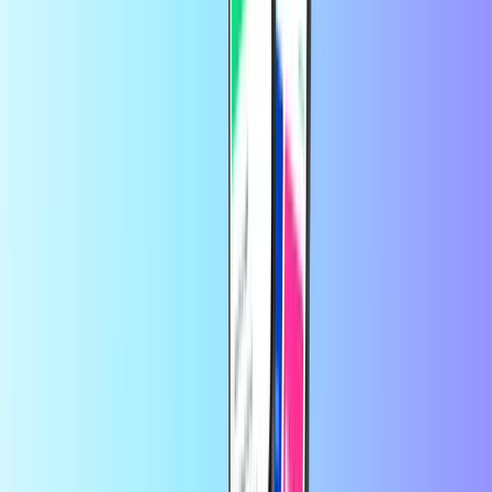
Ξεκινήστε επιλέγοντας μια Κάρτα Παιχνιδιού και την αξία
της από την παραπάνω λίστα.
Ολοκληρώστε την παραγγελία σας με ασφαλή πληρωμή.
Μπορείτε να χρησιμοποιήσετε την προτιμώμενη μέθοδο
πληρωμής από την μεγάλη μας ποικιλία, όπως PayPal, Visa,
Mastercard και άλλες.
Έτοιμο! Ο κωδικός της δωροκάρτας σας θα φτάσει στα
εισερχόμενά σας εντός 30 δευτερολέπτων. Είναι έτοιμος για
χρήση ή δώρο!
Στο Recharge.com, μπορείτε να ανανεώσετε το υπόλοιπο του
κινητού σας, να αγοράσετε κουπόνια για παιχνίδια ή να
προμηθευτείτε προπληρωμένες κάρτες πληρωμής σε λίγα
δευτερόλεπτα. Η πλατφόρμα μας έχει σχεδιαστεί με γνώμονα την
ταχύτητα και την αξιοπιστία: απλώς επιλέξτε το προϊόν σας,
πληρώστε με ασφάλεια χρησιμοποιώντας τον τοπικό τρόπο
πληρωμής της προτίμησής σας και λάβετε τον ψηφιακό κωδικό σας