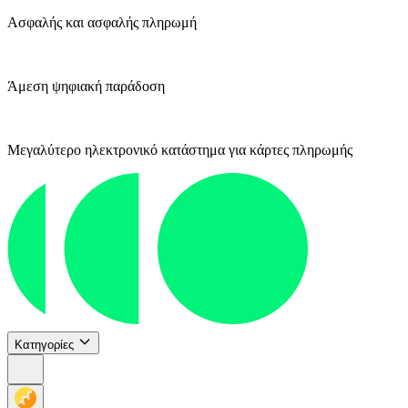
Ασφαλής και ασφαλής πληρωμή
Άμεση ψηφιακή παράδοση
Μεγαλύτερο ηλεκτρονικό κατάστημα για κάρτες πληρωμής
Κατηγορίες