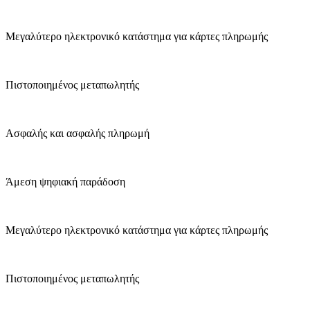
Μεγαλύτερο ηλεκτρονικό κατάστημα για κάρτες πληρωμής
Πιστοποιημένος μεταπωλητής
Ασφαλής και ασφαλής πληρωμή
Άμεση ψηφιακή παράδοση
Μεγαλύτερο ηλεκτρονικό κατάστημα για κάρτες πληρωμής
Πιστοποιημένος μεταπωλητής