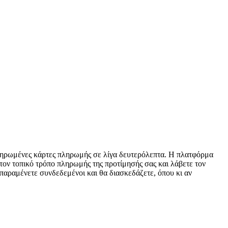
οπληρωμένες κάρτες πληρωμής σε λίγα δευτερόλεπτα. Η πλατφόρμα
 τον τοπικό τρόπο πληρωμής της προτίμησής σας και λάβετε τον
παραμένετε συνδεδεμένοι και θα διασκεδάζετε, όπου κι αν