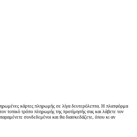
οπληρωμένες κάρτες πληρωμής σε λίγα δευτερόλεπτα. Η πλατφόρμα
 τον τοπικό τρόπο πληρωμής της προτίμησής σας και λάβετε τον
παραμένετε συνδεδεμένοι και θα διασκεδάζετε, όπου κι αν