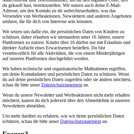
du gekauft hast, bereitzustellen. Wir nutzen auch deine E-Mail-
Adresse, um den Kontakt zu dir aufrechtzuerhalten, was das
Versenden von Werbeaktionen, Newslettern und anderen Angeboten
umfasst, die für dich von Interesse sein könnten.
Wir setzen uns dafür ein, die persönlichen Daten von Kindern zu
schützen, daher erlauben wir niemandem unter 16 Jahren, unsere
Plattformen zu nutzen. Kinder über 16 dürfen nur mit Erlaubnis und
direkter Aufsicht eines Erwachsenen bestellen. Du bist
verantwortlich für alle Aktivitäten, die von einem Minderjährigen
auf unseren Plattformen durchgeführt werden.
Wir haben technische und organisatorische Maßnahmen ergriffen,
um deine Kontaktdaten und persönlichen Daten zu schützen. Wenn
du auf deine persönlichen Daten zugreifen oder sie ändern möchtest,
schau dir bitte unser
Datenschutzstatement
an.
Wenn du unsere Newsletter und Werbeaktionen nicht mehr erhalten
möchtest, kannst du dich jederzeit über den Abmeldelink in unseren
Newslettern abmelden.
Um mehr darüber zu erfahren, wie wir deine persönlichen Daten
schützen, schau dir bitte unser
Datenschutzstatement
an.