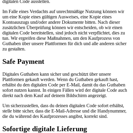
digitalen Code ausstellen.
Im Falle eines Verdachts auf unrechtmäßige Nutzung können wir
um eine Kopie eines gültigen Ausweises, eine Kopie eines
Kontoauszugs und/oder andere Dokumente bitten. Nach dieser
zusätzlichen Überprüfung können wir entscheiden, ob wir einen
digitalen Code bereitstellen, sind jedoch nicht verpflichtet, dies zu
tun. Wir ergreifen diese Maßnahmen, um den Kaufprozess von
Guthaben über unsere Plattformen für dich und alle anderen sicher
zu gestalten.
Safe Payment
Digitales Guthaben kann sicher und geschützt über unsere
Plattformen gekauft werden. Wenn du Guthaben gekauft hast,
erhältst du den digitalen Code per E-Mail, damit du das Guthaben
sofort nutzen kannst. In einigen Fällen wird der digitale Code auch
direkt nach dem Kauf auf deinem Bildschirm angezeigt.
Um sicherzustellen, dass du deinen digitalen Code sofort erhältst,
stelle bitte sicher, dass die E-Mail-Adresse und die Handynummer,
die du während des Kaufprozesses angibst, korrekt sind.
Sofortige digitale Lieferung