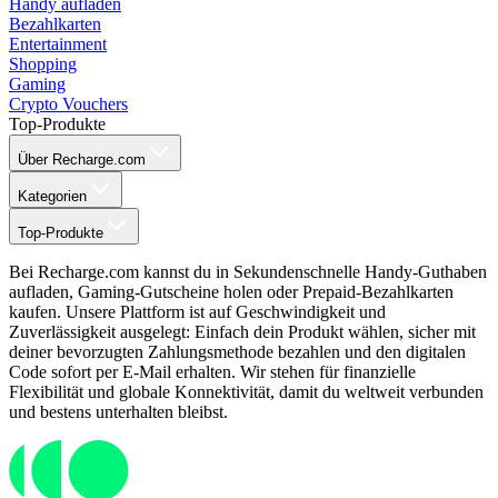
Handy aufladen
Bezahlkarten
Entertainment
Shopping
Gaming
Crypto Vouchers
Top-Produkte
Über Recharge.com
Kategorien
Top-Produkte
Bei Recharge.com kannst du in Sekundenschnelle Handy-Guthaben
aufladen, Gaming-Gutscheine holen oder Prepaid-Bezahlkarten
kaufen. Unsere Plattform ist auf Geschwindigkeit und
Zuverlässigkeit ausgelegt: Einfach dein Produkt wählen, sicher mit
deiner bevorzugten Zahlungsmethode bezahlen und den digitalen
Code sofort per E-Mail erhalten. Wir stehen für finanzielle
Flexibilität und globale Konnektivität, damit du weltweit verbunden
und bestens unterhalten bleibst.