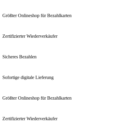
Größter Onlineshop für Bezahlkarten
Zertifizierter Wiederverkäufer
Sicheres Bezahlen
Sofortige digitale Lieferung
Größter Onlineshop für Bezahlkarten
Zertifizierter Wiederverkäufer