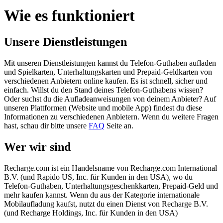
Wie es funktioniert
Unsere Dienstleistungen
Mit unseren Dienstleistungen kannst du Telefon-Guthaben aufladen
und Spielkarten, Unterhaltungskarten und Prepaid-Geldkarten von
verschiedenen Anbietern online kaufen. Es ist schnell, sicher und
einfach. Willst du den Stand deines Telefon-Guthabens wissen?
Oder suchst du die Aufladeanweisungen von deinem Anbieter? Auf
unseren Plattformen (Website und mobile App) findest du diese
Informationen zu verschiedenen Anbietern. Wenn du weitere Fragen
hast, schau dir bitte unsere
FAQ
Seite an.
Wer wir sind
Recharge.com ist ein Handelsname von Recharge.com International
B.V. (und Rapido US, Inc. für Kunden in den USA), wo du
Telefon-Guthaben, Unterhaltungsgeschenkkarten, Prepaid-Geld und
mehr kaufen kannst. Wenn du aus der Kategorie internationale
Mobilaufladung kaufst, nutzt du einen Dienst von Recharge B.V.
(und Recharge Holdings, Inc. für Kunden in den USA)