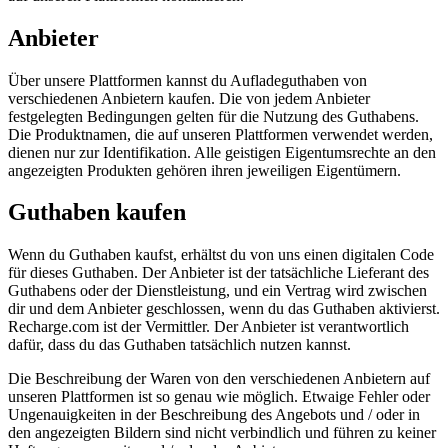
Anbieter
Über unsere Plattformen kannst du Aufladeguthaben von
verschiedenen Anbietern kaufen. Die von jedem Anbieter
festgelegten Bedingungen gelten für die Nutzung des Guthabens.
Die Produktnamen, die auf unseren Plattformen verwendet werden,
dienen nur zur Identifikation. Alle geistigen Eigentumsrechte an den
angezeigten Produkten gehören ihren jeweiligen Eigentümern.
Guthaben kaufen
Wenn du Guthaben kaufst, erhältst du von uns einen digitalen Code
für dieses Guthaben. Der Anbieter ist der tatsächliche Lieferant des
Guthabens oder der Dienstleistung, und ein Vertrag wird zwischen
dir und dem Anbieter geschlossen, wenn du das Guthaben aktivierst.
Recharge.com ist der Vermittler. Der Anbieter ist verantwortlich
dafür, dass du das Guthaben tatsächlich nutzen kannst.
Die Beschreibung der Waren von den verschiedenen Anbietern auf
unseren Plattformen ist so genau wie möglich. Etwaige Fehler oder
Ungenauigkeiten in der Beschreibung des Angebots und / oder in
den angezeigten Bildern sind nicht verbindlich und führen zu keiner