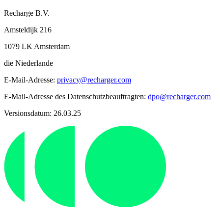
Recharge B.V.
Amsteldijk 216
1079 LK Amsterdam
die Niederlande
E-Mail-Adresse:
privacy@recharger.com
E-Mail-Adresse des Datenschutzbeauftragten:
dpo@recharger.com
Versionsdatum: 26.03.25