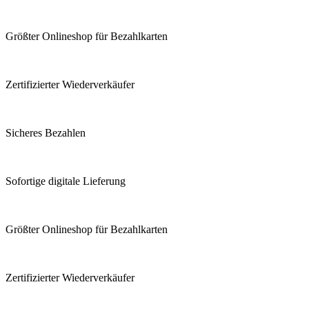
Größter Onlineshop für Bezahlkarten
Zertifizierter Wiederverkäufer
Sicheres Bezahlen
Sofortige digitale Lieferung
Größter Onlineshop für Bezahlkarten
Zertifizierter Wiederverkäufer