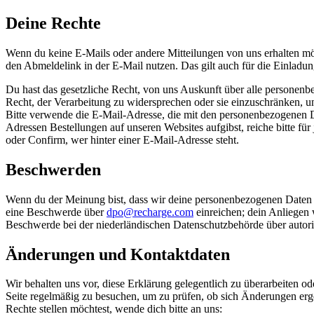
Deine Rechte
Wenn du keine E-Mails oder andere Mitteilungen von uns erhalten mö
den Abmeldelink in der E-Mail nutzen. Das gilt auch für die Einladu
Du hast das gesetzliche Recht, von uns Auskunft über alle personenb
Recht, der Verarbeitung zu widersprechen oder sie einzuschränken, 
Bitte verwende die E-Mail-Adresse, die mit den personenbezogenen Dat
Adressen Bestellungen auf unseren Websites aufgibst, reiche bitte fü
oder Confirm, wer hinter einer E-Mail-Adresse steht.
Beschwerden
Wenn du der Meinung bist, dass wir deine personenbezogenen Daten 
eine Beschwerde über
dpo@recharge.com
einreichen; dein Anliegen 
Beschwerde bei der niederländischen Datenschutzbehörde über autorit
Änderungen und Kontaktdaten
Wir behalten uns vor, diese Erklärung gelegentlich zu überarbeiten
Seite regelmäßig zu besuchen, um zu prüfen, ob sich Änderungen erg
Rechte stellen möchtest, wende dich bitte an uns: