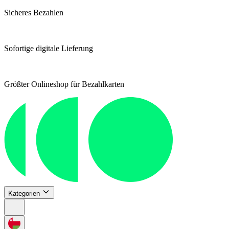
Sicheres Bezahlen
Sofortige digitale Lieferung
Größter Onlineshop für Bezahlkarten
Kategorien