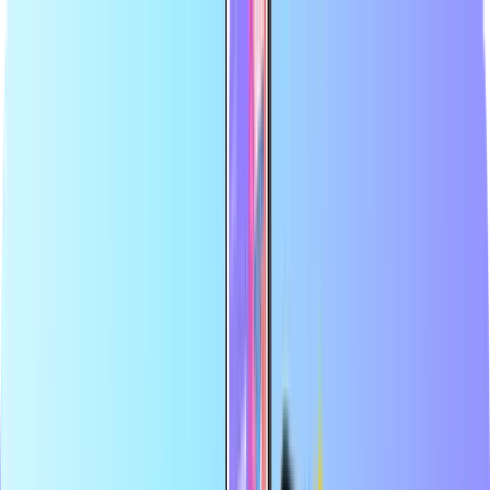
Größter Onlineshop für Bezahlkarten
Zertifizierter Wiederverkäufer
Sicheres Bezahlen
Sofortige digitale Lieferung
Größter Onlineshop für Bezahlkarten
Zertifizierter Wiederverkäufer