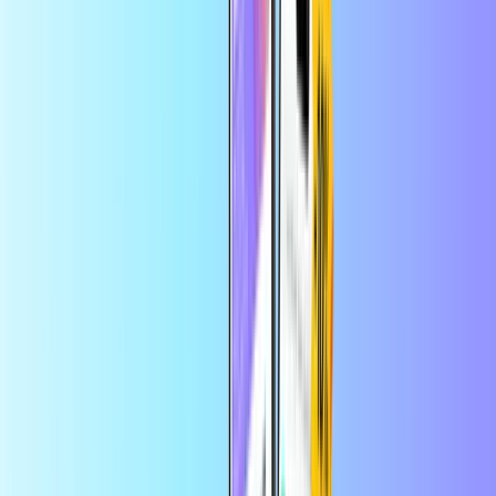
Bezahlkarten
Startseite
Bezahlkarten
Aircash A-Bon