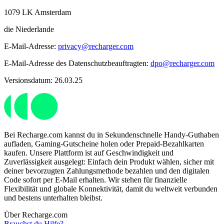
1079 LK Amsterdam
die Niederlande
E-Mail-Adresse:
privacy@recharger.com
E-Mail-Adresse des Datenschutzbeauftragten:
dpo@recharger.com
Versionsdatum: 26.03.25
Bei Recharge.com kannst du in Sekundenschnelle Handy-Guthaben
aufladen, Gaming-Gutscheine holen oder Prepaid-Bezahlkarten
kaufen. Unsere Plattform ist auf Geschwindigkeit und
Zuverlässigkeit ausgelegt: Einfach dein Produkt wählen, sicher mit
deiner bevorzugten Zahlungsmethode bezahlen und den digitalen
Code sofort per E-Mail erhalten. Wir stehen für finanzielle
Flexibilität und globale Konnektivität, damit du weltweit verbunden
und bestens unterhalten bleibst.
Über Recharge.com
Brauchst du Hilfe?