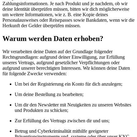
Zahlungsinformationen. Je nach Produkt und je nachdem, ob wir
deine Identität überprüfen müssen, bitten wir dich möglicherweise
um weitere Informationen, wie z. B. eine Kopie deines
Personalausweises oder Reisepasses sowie Bankdaten, wenn wir die
Herkunft der Gelder überprüfen müssen.
Warum werden Daten erhoben?
Wir verarbeiten deine Daten auf der Grundlage folgender
Rechtsgrundlagen: aufgrund deiner Einwilligung, zur Erfüllung
unseres Vertrags, aufgrund gesetzlicher Verpflichtungen oder
aufgrund unserer berechtigten Interessen. Wir können deine Daten
für folgende Zwecke verwenden:
Um bei der Registrierung ein Konto für dich anzulegen;
Um deine Bestellung zu bearbeiten;
Um dir den Newsletter mit Neuigkeiten zu unseren Websites
und Produkten zu schicken;
Zur Erfüllung des Vertrags zwischen dir und uns;
Betrug und Cyberkriminalität mithilfe geeigneter
Präventionsinstrumente und -systeme oder über unser KYC-