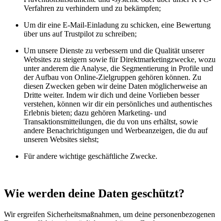
Verfahren zu verhindern und zu bekämpfen;
Um dir eine E-Mail-Einladung zu schicken, eine Bewertung
über uns auf Trustpilot zu schreiben;
Um unsere Dienste zu verbessern und die Qualität unserer
Websites zu steigern sowie für Direktmarketingzwecke, wozu
unter anderem die Analyse, die Segmentierung in Profile und
der Aufbau von Online-Zielgruppen gehören können. Zu
diesen Zwecken geben wir deine Daten möglicherweise an
Dritte weiter. Indem wir dich und deine Vorlieben besser
verstehen, können wir dir ein persönliches und authentisches
Erlebnis bieten; dazu gehören Marketing- und
Transaktionsmitteilungen, die du von uns erhältst, sowie
andere Benachrichtigungen und Werbeanzeigen, die du auf
unseren Websites siehst;
Für andere wichtige geschäftliche Zwecke.
Wie werden deine Daten geschützt?
Wir ergreifen Sicherheitsmaßnahmen, um deine personenbezogenen