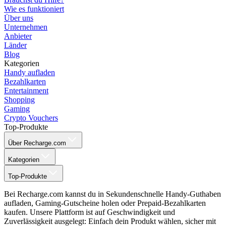
Wie es funktioniert
Über uns
Unternehmen
Anbieter
Länder
Blog
Kategorien
Handy aufladen
Bezahlkarten
Entertainment
Shopping
Gaming
Crypto Vouchers
Top-Produkte
Über Recharge.com
Kategorien
Top-Produkte
Bei Recharge.com kannst du in Sekundenschnelle Handy-Guthaben
aufladen, Gaming-Gutscheine holen oder Prepaid-Bezahlkarten
kaufen. Unsere Plattform ist auf Geschwindigkeit und
Zuverlässigkeit ausgelegt: Einfach dein Produkt wählen, sicher mit