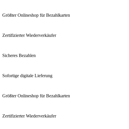
Größter Onlineshop für Bezahlkarten
Zertifizierter Wiederverkäufer
Sicheres Bezahlen
Sofortige digitale Lieferung
Größter Onlineshop für Bezahlkarten
Zertifizierter Wiederverkäufer