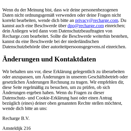
Wenn du der Meinung bist, dass wir deine personenbezogenen
Daten nicht ordnungsgemäß verwenden oder deine Fragen nicht
korrekt bearbeiten, wende dich bitte an
privacy@recharge.com
. Du
kannst auch eine Beschwerde über
dpo@recharge.com
einreichen;
dein Anliegen wird dann vom Datenschutzbeauftragten von
Recharge.com bearbeitet. Sollte die Beschwerde weiterhin bestehen,
kannst du eine Beschwerde bei der niederländischen
Datenschutzbehörde über autoriteitpersoonsgegevens.nl einreichen.
Änderungen und Kontaktdaten
Wir behalten uns vor, diese Erklärung gelegentlich zu überarbeiten
oder anzupassen, um Änderungen in unserem Geschäftsbetrieb oder
gesetzlichen Änderungen Rechnung zu tragen. Wir empfehlen dir,
diese Seite regelmäßig zu besuchen, um zu prüfen, ob sich
Änderungen ergeben haben. Wenn du Fragen zu dieser
Datenschutz- und Cookie-Erklärung hast oder einen Antrag
bezüglich (eines) deiner oben genannten Rechte stellen möchtest,
wende dich bitte an uns:
Recharge B.V.
Amsteldijk 216