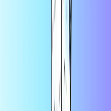
Razer Gold
PUBG Mobile
Spar mere i appen
Nyd 10% rabat på din første appordre