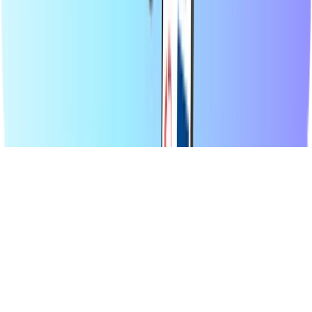
samme via e-mail. Vi går ind for økonomisk fleksibilitet og global
tilgængelighed, så du altid kan holde kontakten og holde dig
underholdt, uanset hvor i verden du befinder dig.
© 2026 Recharge.com International B.V. Alle rettigheder
forbeholdes.
Erklæring om beskyttelse af personlige oplysninger
Erklæring om
cookies
Erklæring om tilgængelighed