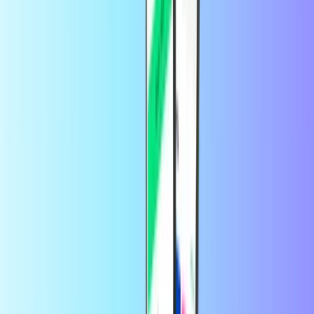
for 2 uger siden
Hurtig
Hurtig , ikke problem
Hvad er spillekort?
Game Cards åbner en verden af sjov for dig. De kan bruges til
mange forskellige ting. Groft sagt falder de i to kategorier. Nogle
Game Cards kan bruges til at fylde en valuta i spillet op.
Du kan bruge denne valuta til at låse op for nye figurer, skins eller
power-ups, afhængigt af spillet. Andre kort kan bruges til at købe
spil i onlinebutikker. Et eksempel på dette er Nintendo eShop-kortet.
Hvor kan jeg købe Game Cards online?
Du kan købe dine Game Cards online lige her på Recharge.com.
Det er hurtigt, sikkert og enkelt. Vi har et bredt udvalg af spillekort.
Få kort til spil som League of Legends og World of Warcraft. Du
kan også købe kort til specifikke konsoller eller onlinebutikker,
f.eks. Xbox-gavekort, PlayStation-gavekort og meget mere.
Sådan køber du spilkort: