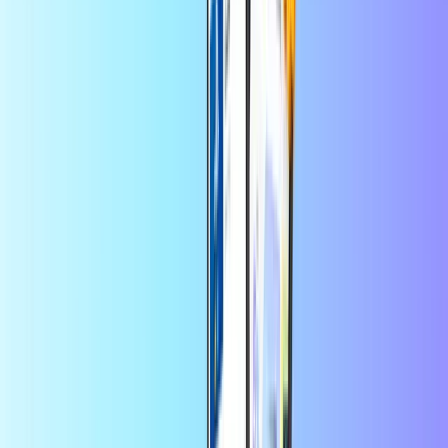
Land for anvendelse