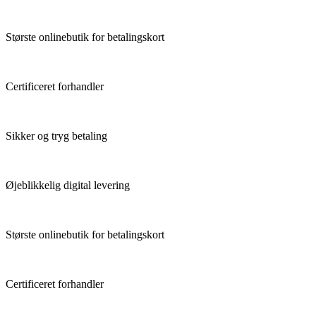
Største onlinebutik for betalingskort
Certificeret forhandler
Sikker og tryg betaling
Øjeblikkelig digital levering
Største onlinebutik for betalingskort
Certificeret forhandler