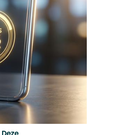
. Deze