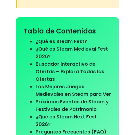
Tabla de Contenidos
¿Qué es Steam Fest?
¿Qué es Steam Medieval Fest
2026?
Buscador Interactivo de
Ofertas – Explora Todas las
Ofertas
Los Mejores Juegos
Medievales en Steam para Ver
Próximos Eventos de Steam y
Festivales de Patrimonio
¿Qué es Steam Next Fest
2026?
Preguntas Frecuentes (FAQ)