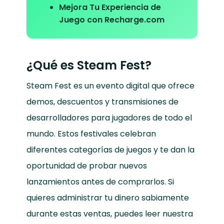
Mejora Tu Experiencia de
Juego con Recharge.com
¿Qué es Steam Fest?
Steam Fest es un evento digital que ofrece
demos, descuentos y transmisiones de
desarrolladores para jugadores de todo el
mundo. Estos festivales celebran
diferentes categorías de juegos y te dan la
oportunidad de probar nuevos
lanzamientos antes de comprarlos. Si
quieres administrar tu dinero sabiamente
durante estas ventas, puedes leer nuestra