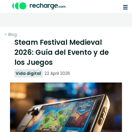
< Blog
Steam Festival Medieval
2026: Guía del Evento y de
los Juegos
Vida digital
22 April 2026