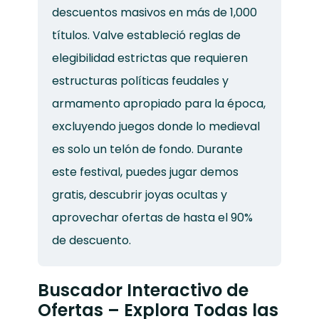
descuentos masivos en más de 1,000
títulos. Valve estableció reglas de
elegibilidad estrictas que requieren
estructuras políticas feudales y
armamento apropiado para la época,
excluyendo juegos donde lo medieval
es solo un telón de fondo. Durante
este festival, puedes jugar demos
gratis, descubrir joyas ocultas y
aprovechar ofertas de hasta el 90%
de descuento.
Buscador Interactivo de
Ofertas – Explora Todas las