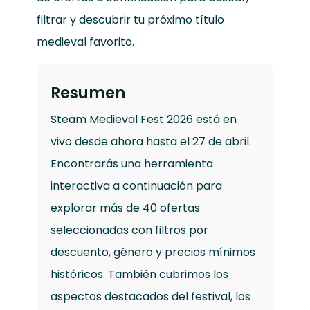
filtrar y descubrir tu próximo título
medieval favorito.
Resumen
Steam Medieval Fest 2026 está en
vivo desde ahora hasta el 27 de abril.
Encontrarás una herramienta
interactiva a continuación para
explorar más de 40 ofertas
seleccionadas con filtros por
descuento, género y precios mínimos
históricos. También cubrimos los
aspectos destacados del festival, los