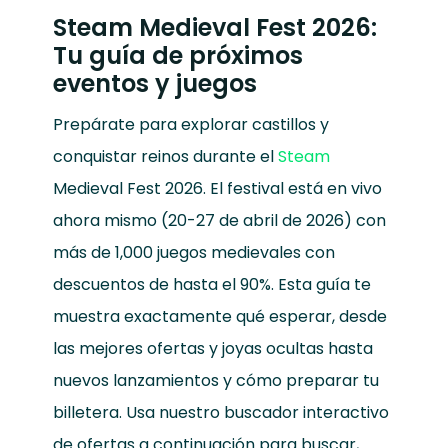
Steam Medieval Fest 2026:
Tu guía de próximos
eventos y juegos
Prepárate para explorar castillos y
conquistar reinos durante el
Steam
Medieval Fest 2026. El festival está en vivo
ahora mismo (20-27 de abril de 2026) con
más de 1,000 juegos medievales con
descuentos de hasta el 90%. Esta guía te
muestra exactamente qué esperar, desde
las mejores ofertas y joyas ocultas hasta
nuevos lanzamientos y cómo preparar tu
billetera. Usa nuestro buscador interactivo
de ofertas a continuación para buscar,