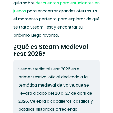
guía sobre
descuentos para estudiantes en
juegos
para encontrar grandes ofertas. Es
el momento perfecto para explorar de qué
se trata Steam Fest y encontrar tu
próximo juego favorito.
¿Qué es Steam Medieval
Fest 2026?
Steam Medieval Fest 2026 es el
primer festival oficial dedicado a la
temática medieval de Valve, que se
llevará a cabo del 20 al 27 de abril de
2026. Celebra a caballeros, castillos y
batallas históricas ofreciendo