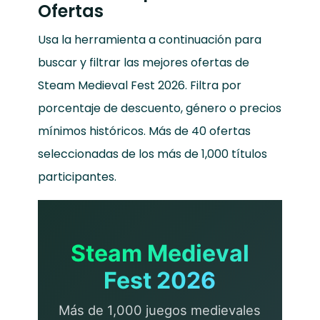
Ofertas
Usa la herramienta a continuación para
buscar y filtrar las mejores ofertas de
Steam Medieval Fest 2026. Filtra por
porcentaje de descuento, género o precios
mínimos históricos. Más de 40 ofertas
seleccionadas de los más de 1,000 títulos
participantes.
Steam Medieval
Fest 2026
Más de 1,000 juegos medievales