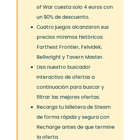
of War cuesta solo 4 euros con
un 90% de descuento.
Cuatro juegos alcanzaron sus
precios mínimos históricos:
Farthest Frontier, Felvidek,
Bellwright y Tavern Master.
Usa nuestro buscador
interactivo de ofertas a
continuación para buscar y
filtrar las mejores ofertas.
Recarga tu billetera de Steam
de forma rápida y segura con
Recharge antes de que termine
la oferta.