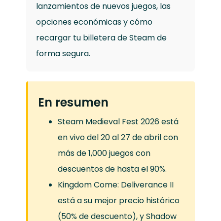
lanzamientos de nuevos juegos, las
opciones económicas y cómo
recargar tu billetera de Steam de
forma segura.
En resumen
Steam Medieval Fest 2026 está
en vivo del 20 al 27 de abril con
más de 1,000 juegos con
descuentos de hasta el 90%.
Kingdom Come: Deliverance II
está a su mejor precio histórico
(50% de descuento), y Shadow