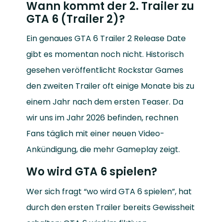
Wann kommt der 2. Trailer zu
GTA 6 (Trailer 2)?
Ein genaues GTA 6 Trailer 2 Release Date
gibt es momentan noch nicht. Historisch
gesehen veröffentlicht Rockstar Games
den zweiten Trailer oft einige Monate bis zu
einem Jahr nach dem ersten Teaser. Da
wir uns im Jahr 2026 befinden, rechnen
Fans täglich mit einer neuen Video-
Ankündigung, die mehr Gameplay zeigt.
Wo wird GTA 6 spielen?
Wer sich fragt “wo wird GTA 6 spielen”, hat
durch den ersten Trailer bereits Gewissheit