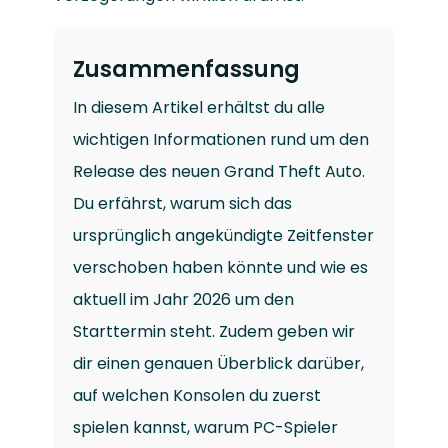
Zusammenfassung
In diesem Artikel erhältst du alle
wichtigen Informationen rund um den
Release des neuen Grand Theft Auto.
Du erfährst, warum sich das
ursprünglich angekündigte Zeitfenster
verschoben haben könnte und wie es
aktuell im Jahr 2026 um den
Starttermin steht. Zudem geben wir
dir einen genauen Überblick darüber,
auf welchen Konsolen du zuerst
spielen kannst, warum PC-Spieler