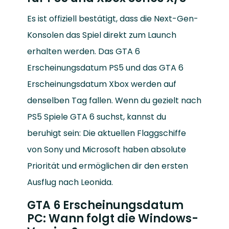
Es ist offiziell bestätigt, dass die Next-Gen-
Konsolen das Spiel direkt zum Launch
erhalten werden. Das GTA 6
Erscheinungsdatum PS5 und das GTA 6
Erscheinungsdatum Xbox werden auf
denselben Tag fallen. Wenn du gezielt nach
PS5 Spiele GTA 6 suchst, kannst du
beruhigt sein: Die aktuellen Flaggschiffe
von Sony und Microsoft haben absolute
Priorität und ermöglichen dir den ersten
Ausflug nach Leonida.
GTA 6 Erscheinungsdatum
PC: Wann folgt die Windows-