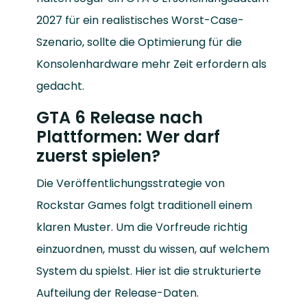
2027 für ein realistisches Worst-Case-
Szenario, sollte die Optimierung für die
Konsolenhardware mehr Zeit erfordern als
gedacht.
GTA 6 Release nach
Plattformen: Wer darf
zuerst spielen?
Die Veröffentlichungsstrategie von
Rockstar Games folgt traditionell einem
klaren Muster. Um die Vorfreude richtig
einzuordnen, musst du wissen, auf welchem
System du spielst. Hier ist die strukturierte
Aufteilung der Release-Daten.