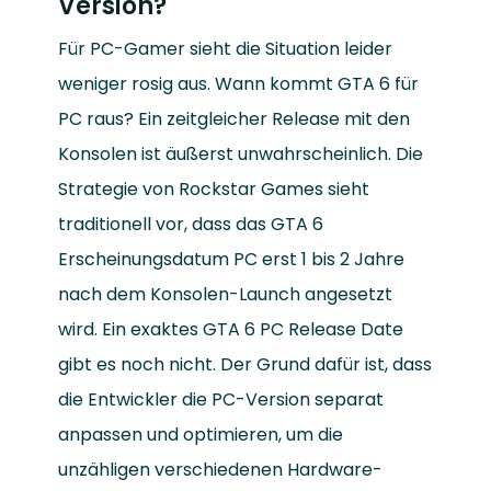
Version?
Für PC-Gamer sieht die Situation leider
weniger rosig aus. Wann kommt GTA 6 für
PC raus? Ein zeitgleicher Release mit den
Konsolen ist äußerst unwahrscheinlich. Die
Strategie von Rockstar Games sieht
traditionell vor, dass das GTA 6
Erscheinungsdatum PC erst 1 bis 2 Jahre
nach dem Konsolen-Launch angesetzt
wird. Ein exaktes GTA 6 PC Release Date
gibt es noch nicht. Der Grund dafür ist, dass
die Entwickler die PC-Version separat
anpassen und optimieren, um die
unzähligen verschiedenen Hardware-