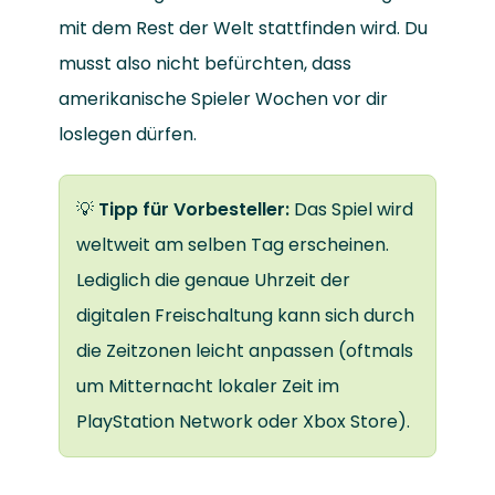
mit dem Rest der Welt stattfinden wird. Du
musst also nicht befürchten, dass
amerikanische Spieler Wochen vor dir
loslegen dürfen.
💡
Tipp für Vorbesteller:
Das Spiel wird
weltweit am selben Tag erscheinen.
Lediglich die genaue Uhrzeit der
digitalen Freischaltung kann sich durch
die Zeitzonen leicht anpassen (oftmals
um Mitternacht lokaler Zeit im
PlayStation Network oder Xbox Store).