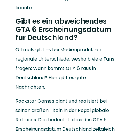
könnte.
Gibt es ein abweichendes
GTA 6 Erscheinungsdatum
für Deutschland?
Oftmals gibt es bei Medienprodukten
regionale Unterschiede, weshalb viele Fans
fragen: Wann kommt GTA 6 raus in
Deutschland? Hier gibt es gute
Nachrichten.
Rockstar Games plant und realisiert bei
seinen großen Titeln in der Regel globale
Releases. Das bedeutet, dass das GTA 6
Erscheinungsdatum Deutschland zeitgleich