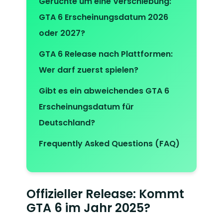
Gerüchte um eine Verschiebung:
GTA 6 Erscheinungsdatum 2026
oder 2027?
GTA 6 Release nach Plattformen:
Wer darf zuerst spielen?
Gibt es ein abweichendes GTA 6
Erscheinungsdatum für
Deutschland?
Frequently Asked Questions (FAQ)
Offizieller Release: Kommt
GTA 6 im Jahr 2025?