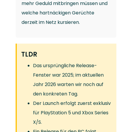
mehr Geduld mitbringen müssen und
welche hartnäckigen Gerüchte
derzeit im Netz kursieren.
TLDR
Das ursprüngliche Release-
Fenster war 2025; im aktuellen
Jahr 2026 warten wir noch auf
den konkreten Tag.
Der Launch erfolgt zuerst exklusiv
für PlayStation 5 und Xbox Series
X/S.
Ein Release für den PC folgt