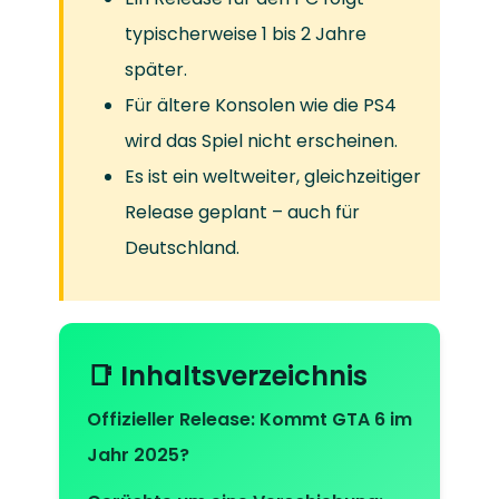
typischerweise 1 bis 2 Jahre
später.
Für ältere Konsolen wie die PS4
wird das Spiel nicht erscheinen.
Es ist ein weltweiter, gleichzeitiger
Release geplant – auch für
Deutschland.
📑 Inhaltsverzeichnis
Offizieller Release: Kommt GTA 6 im
Jahr 2025?