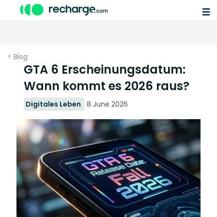
< Blog
GTA 6 Erscheinungsdatum:
Wann kommt es 2026 raus?
Digitales Leben
8 June 2026