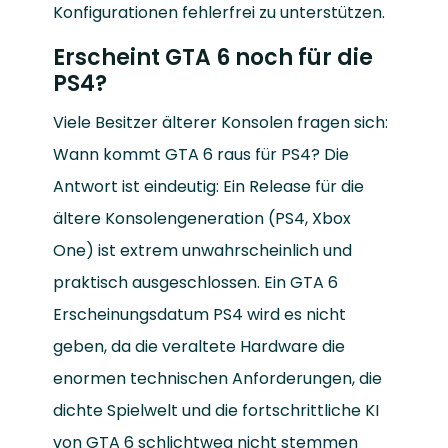
Konfigurationen fehlerfrei zu unterstützen.
Erscheint GTA 6 noch für die
PS4?
Viele Besitzer älterer Konsolen fragen sich:
Wann kommt GTA 6 raus für PS4? Die
Antwort ist eindeutig: Ein Release für die
ältere Konsolengeneration (PS4, Xbox
One) ist extrem unwahrscheinlich und
praktisch ausgeschlossen. Ein GTA 6
Erscheinungsdatum PS4 wird es nicht
geben, da die veraltete Hardware die
enormen technischen Anforderungen, die
dichte Spielwelt und die fortschrittliche KI
von GTA 6 schlichtweg nicht stemmen