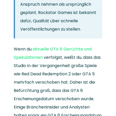
Anspruch nehmen als ursprünglich
geplant. Rockstar Games ist bekannt
dafür, Qualität über schnelle
Veröffentlichungen zu stellen.
Wenn du
aktuelle GTA 6 Gerüchte und
Spekulationen
verfolgst, weißt du, dass das
Studio in der Vergangenheit große Spiele
wie Red Dead Redemption 2 oder GTA 5
mehrfach verschoben hat. Daher ist die
Befürchtung groß, dass das GTA 6
Erscheinungsdatum verschoben wurde.
Einige Brancheninsider und Analysten
halten sogar ein GTA 6 Erscheinungsdatum