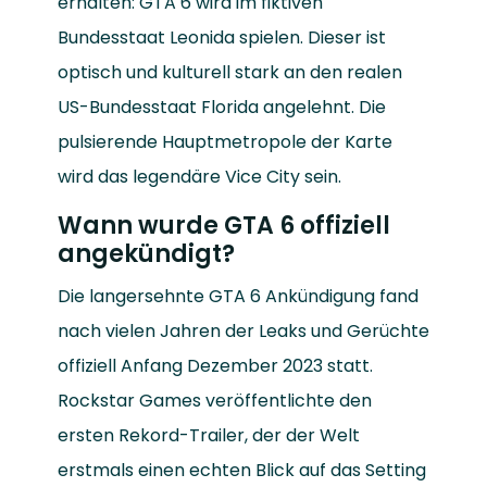
erhalten: GTA 6 wird im fiktiven
Bundesstaat Leonida spielen. Dieser ist
optisch und kulturell stark an den realen
US-Bundesstaat Florida angelehnt. Die
pulsierende Hauptmetropole der Karte
wird das legendäre Vice City sein.
Wann wurde GTA 6 offiziell
angekündigt?
Die langersehnte GTA 6 Ankündigung fand
nach vielen Jahren der Leaks und Gerüchte
offiziell Anfang Dezember 2023 statt.
Rockstar Games veröffentlichte den
ersten Rekord-Trailer, der der Welt
erstmals einen echten Blick auf das Setting