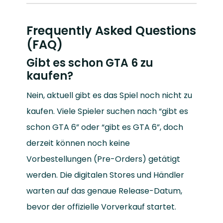
Frequently Asked Questions
(FAQ)
Gibt es schon GTA 6 zu
kaufen?
Nein, aktuell gibt es das Spiel noch nicht zu
kaufen. Viele Spieler suchen nach “gibt es
schon GTA 6” oder “gibt es GTA 6”, doch
derzeit können noch keine
Vorbestellungen (Pre-Orders) getätigt
werden. Die digitalen Stores und Händler
warten auf das genaue Release-Datum,
bevor der offizielle Vorverkauf startet.