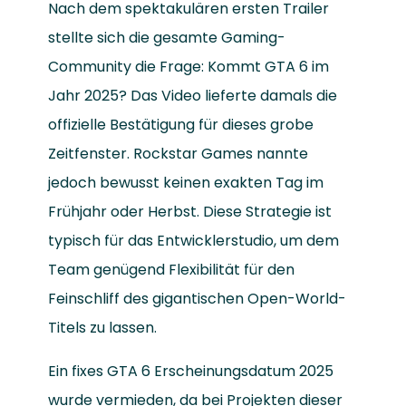
Nach dem spektakulären ersten Trailer
stellte sich die gesamte Gaming-
Community die Frage: Kommt GTA 6 im
Jahr 2025? Das Video lieferte damals die
offizielle Bestätigung für dieses grobe
Zeitfenster. Rockstar Games nannte
jedoch bewusst keinen exakten Tag im
Frühjahr oder Herbst. Diese Strategie ist
typisch für das Entwicklerstudio, um dem
Team genügend Flexibilität für den
Feinschliff des gigantischen Open-World-
Titels zu lassen.
Ein fixes GTA 6 Erscheinungsdatum 2025
wurde vermieden, da bei Projekten dieser