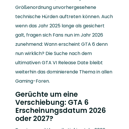
Größenordnung unvorhergesehene
technische Hürden auftreten können. Auch
wenn das Jahr 2025 lange als gesichert
galt, fragen sich Fans nun im Jahr 2026
zunehmend: Wann erscheint GTA 6 denn
nun wirklich? Die Suche nach dem
ultimativen GTA VI Release Date bleibt
weiterhin das dominierende Thema in allen
Gaming-Foren.
Gerüchte um eine
Verschiebung: GTA 6
Erscheinungsdatum 2026
oder 2027?