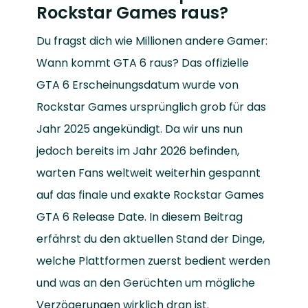
Rockstar Games raus?
Du fragst dich wie Millionen andere Gamer:
Wann kommt GTA 6 raus? Das offizielle
GTA 6 Erscheinungsdatum wurde von
Rockstar Games ursprünglich grob für das
Jahr 2025 angekündigt. Da wir uns nun
jedoch bereits im Jahr 2026 befinden,
warten Fans weltweit weiterhin gespannt
auf das finale und exakte Rockstar Games
GTA 6 Release Date. In diesem Beitrag
erfährst du den aktuellen Stand der Dinge,
welche Plattformen zuerst bedient werden
und was an den Gerüchten um mögliche
Verzögerungen wirklich dran ist.