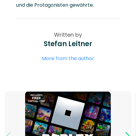
und die Protagonisten gewährte.
Written by
Stefan Leitner
More from the author