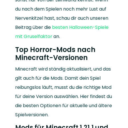
du nach dem Spielen noch mehr Lust auf
Nervenkitzel hast, schau dir auch unseren
Beitrag über die
besten Halloween-Spiele
mit Gruselfaktor
an.
Top Horror-Mods nach
Minecraft-Versionen
Minecraft wird ständig aktualisiert, und das
gilt auch für die Mods. Damit dein Spiel
reibungslos läuft, musst du die richtige Mod
für deine Version auswählen. Hier findest du
die besten Optionen für aktuelle und ältere
Spielversionen.
Mods für Minecraft 1.21.1 und