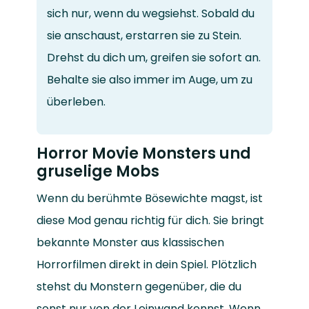
sich nur, wenn du wegsiehst. Sobald du
sie anschaust, erstarren sie zu Stein.
Drehst du dich um, greifen sie sofort an.
Behalte sie also immer im Auge, um zu
überleben.
Horror Movie Monsters und
gruselige Mobs
Wenn du berühmte Bösewichte magst, ist
diese Mod genau richtig für dich. Sie bringt
bekannte Monster aus klassischen
Horrorfilmen direkt in dein Spiel. Plötzlich
stehst du Monstern gegenüber, die du
sonst nur von der Leinwand kennst. Wenn