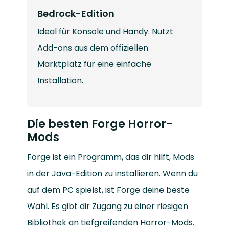
Bedrock-Edition
Ideal für Konsole und Handy. Nutzt
Add-ons aus dem offiziellen
Marktplatz für eine einfache
Installation.
Die besten Forge Horror-
Mods
Forge ist ein Programm, das dir hilft, Mods
in der Java-Edition zu installieren. Wenn du
auf dem PC spielst, ist Forge deine beste
Wahl. Es gibt dir Zugang zu einer riesigen
Bibliothek an tiefgreifenden Horror-Mods.