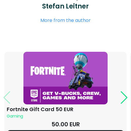
Stefan Leitner
More from the author
Fortnite Gift Card 50 EUR
Gaming
50.00 EUR