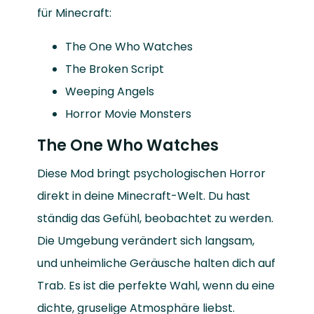
für Minecraft:
The One Who Watches
The Broken Script
Weeping Angels
Horror Movie Monsters
The One Who Watches
Diese Mod bringt psychologischen Horror
direkt in deine Minecraft-Welt. Du hast
ständig das Gefühl, beobachtet zu werden.
Die Umgebung verändert sich langsam,
und unheimliche Geräusche halten dich auf
Trab. Es ist die perfekte Wahl, wenn du eine
dichte, gruselige Atmosphäre liebst.