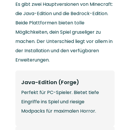
Es gibt zwei Hauptversionen von Minecraft:
die Java-Edition und die Bedrock-Edition.
Beide Plattformen bieten tolle
Möglichkeiten, dein Spiel gruseliger zu
machen. Der Unterschied liegt vor allem in
der Installation und den verfügbaren
Erweiterungen.
Java-Edition (Forge)
Perfekt für PC-Spieler. Bietet tiefe
Eingriffe ins Spiel und riesige
Modpacks für maximalen Horror.