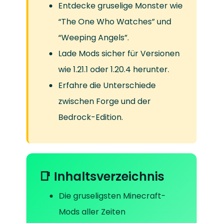
Entdecke gruselige Monster wie
“The One Who Watches” und
“Weeping Angels”.
Lade Mods sicher für Versionen
wie 1.21.1 oder 1.20.4 herunter.
Erfahre die Unterschiede
zwischen Forge und der
Bedrock-Edition.
📑 Inhaltsverzeichnis
Die gruseligsten Minecraft-
Mods aller Zeiten