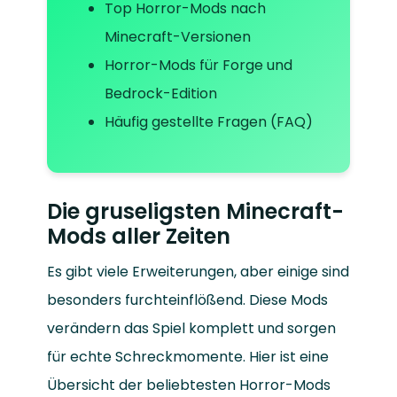
Top Horror-Mods nach
Minecraft-Versionen
Horror-Mods für Forge und
Bedrock-Edition
Häufig gestellte Fragen (FAQ)
Die gruseligsten Minecraft-
Mods aller Zeiten
Es gibt viele Erweiterungen, aber einige sind
besonders furchteinflößend. Diese Mods
verändern das Spiel komplett und sorgen
für echte Schreckmomente. Hier ist eine
Übersicht der beliebtesten Horror-Mods