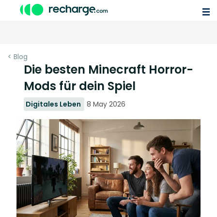
< Blog
Die besten Minecraft Horror-
Mods für dein Spiel
Digitales Leben
8 May 2026