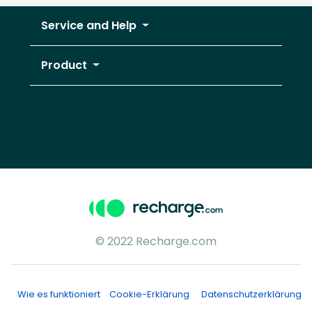
Service and Help
Product
© 2022 Recharge.com
Wie es funktioniert
Cookie-Erklärung
Datenschutzerklärung