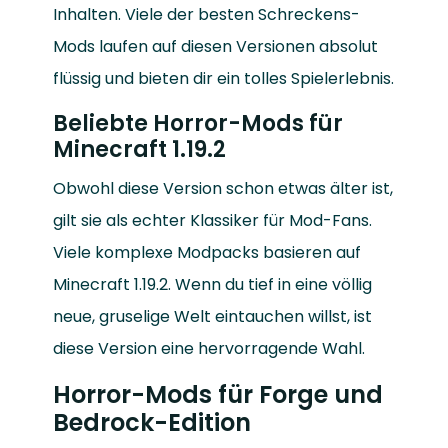
Inhalten. Viele der besten Schreckens-
Mods laufen auf diesen Versionen absolut
flüssig und bieten dir ein tolles Spielerlebnis.
Beliebte Horror-Mods für
Minecraft 1.19.2
Obwohl diese Version schon etwas älter ist,
gilt sie als echter Klassiker für Mod-Fans.
Viele komplexe Modpacks basieren auf
Minecraft 1.19.2. Wenn du tief in eine völlig
neue, gruselige Welt eintauchen willst, ist
diese Version eine hervorragende Wahl.
Horror-Mods für Forge und
Bedrock-Edition