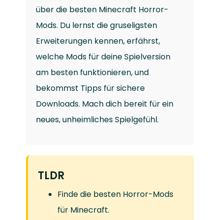
über die besten Minecraft Horror-
Mods. Du lernst die gruseligsten
Erweiterungen kennen, erfährst,
welche Mods für deine Spielversion
am besten funktionieren, und
bekommst Tipps für sichere
Downloads. Mach dich bereit für ein
neues, unheimliches Spielgefühl.
TLDR
Finde die besten Horror-Mods
für Minecraft.