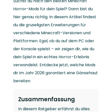
Suchst du nach den besten Minecraft
Horror-Mods für dein Spiel? Dann bist du
hier genau richtig. In diesem Artikel findest
du die gruseligsten Erweiterungen für
verschiedene Minecraft-Versionen und
Plattformen. Egal, ob du auf dem PC oder
der Konsole spielst – wir zeigen dir, wie du
dein Spiel in ein echtes Horror-Erlebnis
verwandelst. Entdecke jetzt, welche Mods
dir im Jahr 2026 garantiert eine Gänsehaut
bereiten.
Zusammenfassung
In diesem Ratgeber erfährst du alles