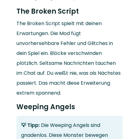
The Broken Script
The Broken Script spielt mit deinen
Erwartungen. Die Mod fügt
unvorhersehbare Fehler und Glitches in
dein Spiel ein. Blöcke verschwinden
plötzlich. Seltsame Nachrichten tauchen
im Chat auf. Du weißt nie, was als Nächstes
passiert. Das macht diese Erweiterung
extrem spannend.
Weeping Angels
💡 Tipp:
Die Weeping Angels sind
gnadenlos. Diese Monster bewegen