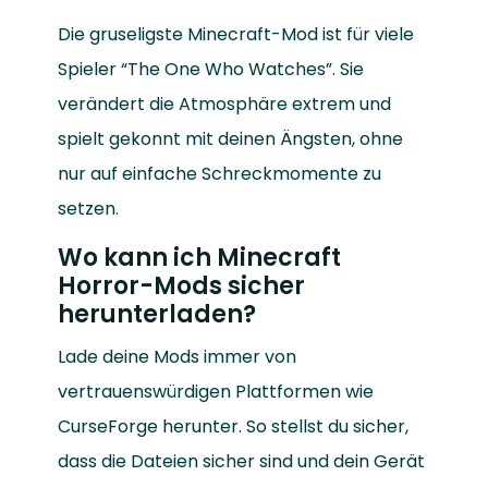
Die gruseligste Minecraft-Mod ist für viele
Spieler “The One Who Watches”. Sie
verändert die Atmosphäre extrem und
spielt gekonnt mit deinen Ängsten, ohne
nur auf einfache Schreckmomente zu
setzen.
Wo kann ich Minecraft
Horror-Mods sicher
herunterladen?
Lade deine Mods immer von
vertrauenswürdigen Plattformen wie
CurseForge herunter. So stellst du sicher,
dass die Dateien sicher sind und dein Gerät