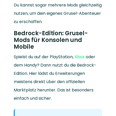
Du kannst sogar mehrere Mods gleichzeitig
nutzen, um dein eigenes Grusel-Abenteuer
zu erschaffen.
Bedrock-Edition: Grusel-
Mods für Konsolen und
Mobile
Spielst du auf der PlayStation,
Xbox
oder
dem Handy? Dann nutzt du die Bedrock-
Edition. Hier lädst du Erweiterungen
meistens direkt über den offiziellen
Marktplatz herunter. Das ist besonders
einfach und sicher.