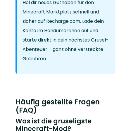
Hol dir neues Guthaben für den
Minecraft Marktplatz schnell und
sicher auf Recharge.com. Lade dein
Konto im Handumdrehen auf und
starte direkt in dein nächstes Grusel-
Abenteuer – ganz ohne versteckte
Gebühren.
Häufig gestellte Fragen
(FAQ)
Was ist die gruseligste
Minecraft-Mod?