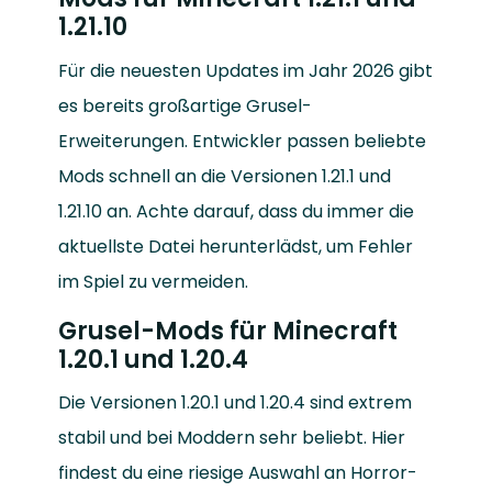
1.21.10
Für die neuesten Updates im Jahr 2026 gibt
es bereits großartige Grusel-
Erweiterungen. Entwickler passen beliebte
Mods schnell an die Versionen 1.21.1 und
1.21.10 an. Achte darauf, dass du immer die
aktuellste Datei herunterlädst, um Fehler
im Spiel zu vermeiden.
Grusel-Mods für Minecraft
1.20.1 und 1.20.4
Die Versionen 1.20.1 und 1.20.4 sind extrem
stabil und bei Moddern sehr beliebt. Hier
findest du eine riesige Auswahl an Horror-