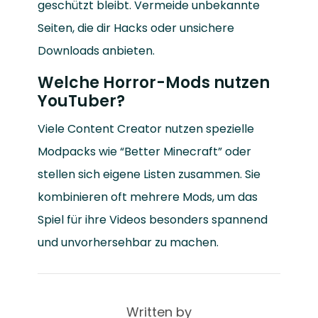
geschützt bleibt. Vermeide unbekannte
Seiten, die dir Hacks oder unsichere
Downloads anbieten.
Welche Horror-Mods nutzen
YouTuber?
Viele Content Creator nutzen spezielle
Modpacks wie “Better Minecraft” oder
stellen sich eigene Listen zusammen. Sie
kombinieren oft mehrere Mods, um das
Spiel für ihre Videos besonders spannend
und unvorhersehbar zu machen.
Written by