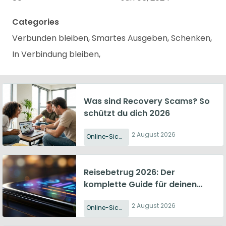
Categories
Verbunden bleiben, Smartes Ausgeben, Schenken,
In Verbindung bleiben,
Was sind Recovery Scams? So
schützt du dich 2026
2 August 2026
Online-Sicherheit
Reisebetrug 2026: Der
komplette Guide für deinen
Schutz
2 August 2026
Online-Sicherheit