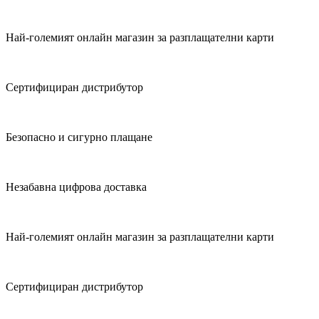
Най-големият онлайн магазин за разплащателни карти
Сертифициран дистрибутор
Безопасно и сигурно плащане
Незабавна цифрова доставка
Най-големият онлайн магазин за разплащателни карти
Сертифициран дистрибутор