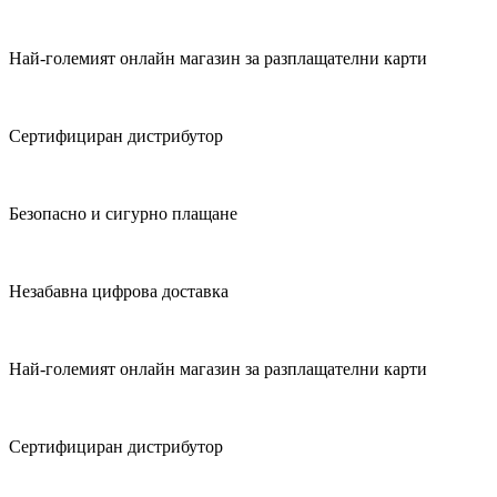
Най-големият онлайн магазин за разплащателни карти
Сертифициран дистрибутор
Безопасно и сигурно плащане
Незабавна цифрова доставка
Най-големият онлайн магазин за разплащателни карти
Сертифициран дистрибутор