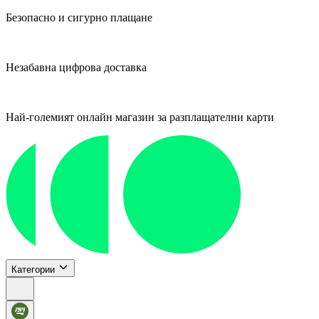
Безопасно и сигурно плащане
Незабавна цифрова доставка
Най-големият онлайн магазин за разплащателни карти
Категории