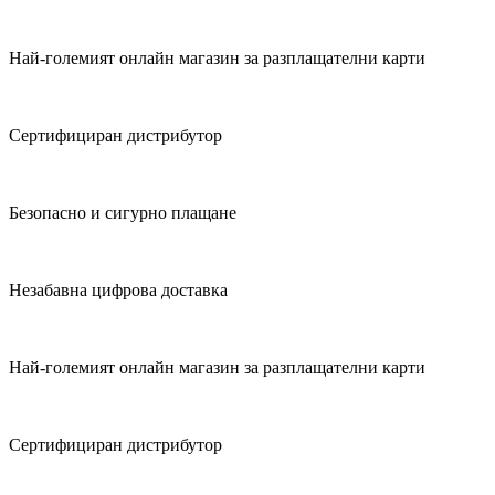
Най-големият онлайн магазин за разплащателни карти
Сертифициран дистрибутор
Безопасно и сигурно плащане
Незабавна цифрова доставка
Най-големият онлайн магазин за разплащателни карти
Сертифициран дистрибутор