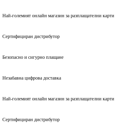
Най-големият онлайн магазин за разплащателни карти
Сертифициран дистрибутор
Безопасно и сигурно плащане
Незабавна цифрова доставка
Най-големият онлайн магазин за разплащателни карти
Сертифициран дистрибутор