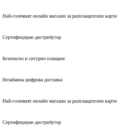
Най-големият онлайн магазин за разплащателни карти
Сертифициран дистрибутор
Безопасно и сигурно плащане
Незабавна цифрова доставка
Най-големият онлайн магазин за разплащателни карти
Сертифициран дистрибутор