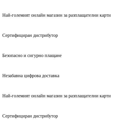
Най-големият онлайн магазин за разплащателни карти
Сертифициран дистрибутор
Безопасно и сигурно плащане
Незабавна цифрова доставка
Най-големият онлайн магазин за разплащателни карти
Сертифициран дистрибутор