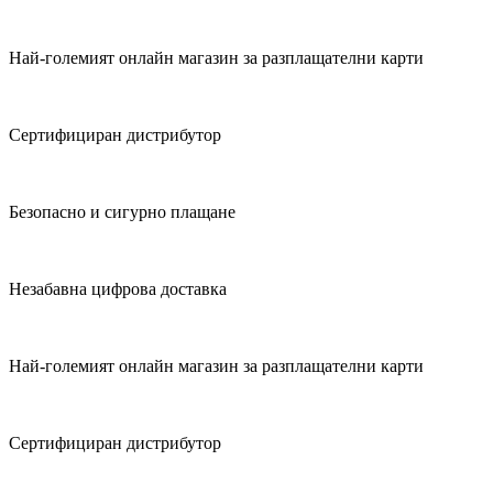
Най-големият онлайн магазин за разплащателни карти
Сертифициран дистрибутор
Безопасно и сигурно плащане
Незабавна цифрова доставка
Най-големият онлайн магазин за разплащателни карти
Сертифициран дистрибутор