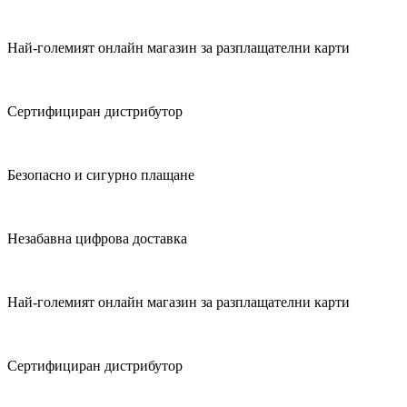
Най-големият онлайн магазин за разплащателни карти
Сертифициран дистрибутор
Безопасно и сигурно плащане
Незабавна цифрова доставка
Най-големият онлайн магазин за разплащателни карти
Сертифициран дистрибутор