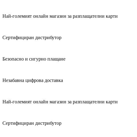
Най-големият онлайн магазин за разплащателни карти
Сертифициран дистрибутор
Безопасно и сигурно плащане
Незабавна цифрова доставка
Най-големият онлайн магазин за разплащателни карти
Сертифициран дистрибутор