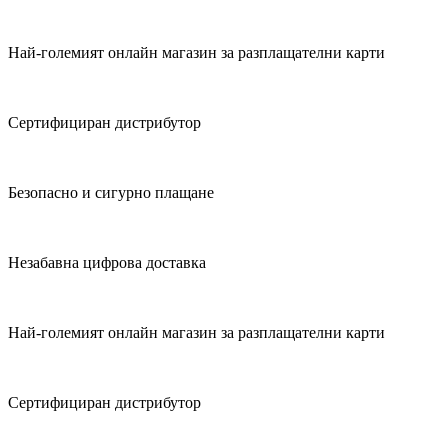
Най-големият онлайн магазин за разплащателни карти
Сертифициран дистрибутор
Безопасно и сигурно плащане
Незабавна цифрова доставка
Най-големият онлайн магазин за разплащателни карти
Сертифициран дистрибутор