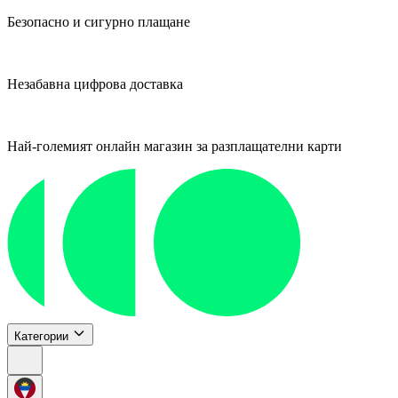
Безопасно и сигурно плащане
Незабавна цифрова доставка
Най-големият онлайн магазин за разплащателни карти
Категории