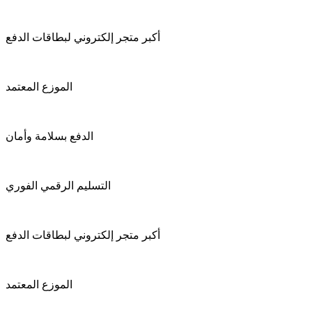
أكبر متجر إلكتروني لبطاقات الدفع
الموزع المعتمد
الدفع بسلامة وأمان
التسليم الرقمي الفوري
أكبر متجر إلكتروني لبطاقات الدفع
الموزع المعتمد