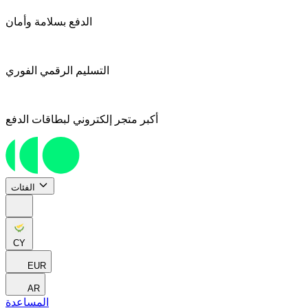
الدفع بسلامة وأمان
التسليم الرقمي الفوري
أكبر متجر إلكتروني لبطاقات الدفع
الفئات
CY
EUR
AR
المساعدة